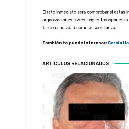
El reto inmediato será comprobar si estas in
organizaciones civiles exigen transparencia 
tanto curiosidad como desconfianza.
También te puede interesar:
García H
ARTÍCULOS RELACIONADOS