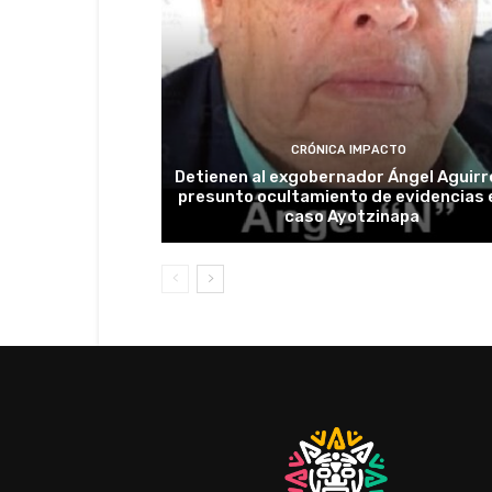
CRÓNICA IMPACTO
Detienen al exgobernador Ángel Aguirr
presunto ocultamiento de evidencias e
caso Ayotzinapa