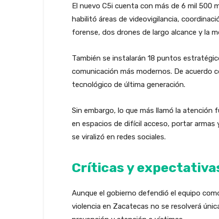
El nuevo C5i cuenta con más de 6 mil 500 me
habilitó áreas de videovigilancia, coordinac
forense, dos drones de largo alcance y la m
También se instalarán 18 puntos estratégic
comunicación más modernos. De acuerdo con
tecnológico de última generación.
Sin embargo, lo que más llamó la atención f
en espacios de difícil acceso, portar armas
se viralizó en redes sociales.
Críticas y expectativa
Aunque el gobierno defendió el equipo como
violencia en Zacatecas no se resolverá únic