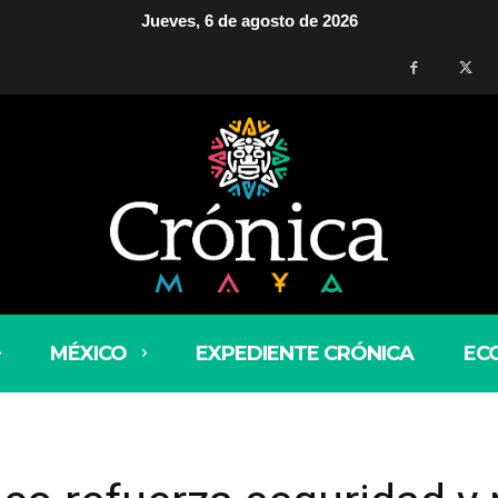
Jueves, 6 de agosto de 2026
MÉXICO
EXPEDIENTE CRÓNICA
EC