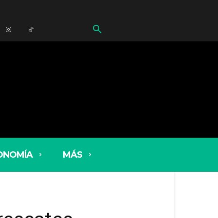
ONOMÍA
MÁS