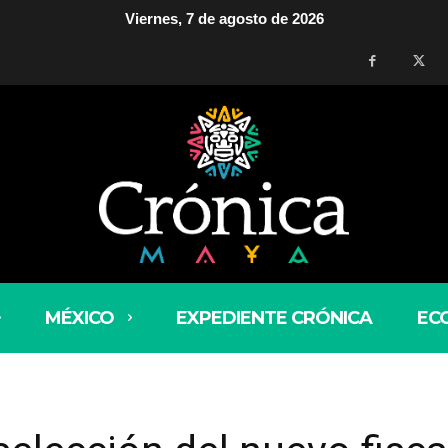
Viernes, 7 de agosto de 2026
MÉXICO
EXPEDIENTE CRÓNICA
EC