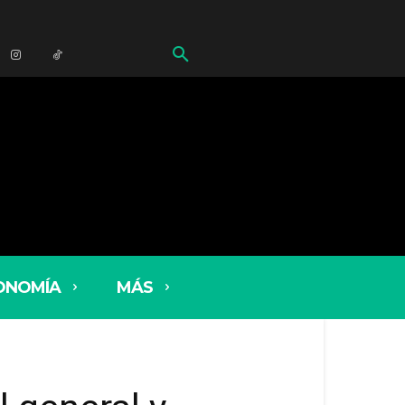
ONOMÍA
MÁS