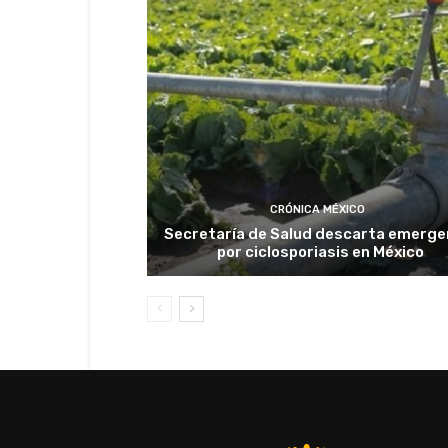
CRÓNICA MÉXICO
Secretaría de Salud descarta emerge
por ciclosporiasis en México