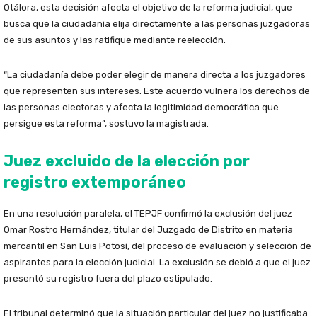
Otálora, esta decisión afecta el objetivo de la reforma judicial, que
busca que la ciudadanía elija directamente a las personas juzgadoras
de sus asuntos y las ratifique mediante reelección.
“La ciudadanía debe poder elegir de manera directa a los juzgadores
que representen sus intereses. Este acuerdo vulnera los derechos de
las personas electoras y afecta la legitimidad democrática que
persigue esta reforma”, sostuvo la magistrada.
Juez excluido de la elección por
registro extemporáneo
En una resolución paralela, el TEPJF confirmó la exclusión del juez
Omar Rostro Hernández, titular del Juzgado de Distrito en materia
mercantil en San Luis Potosí, del proceso de evaluación y selección de
aspirantes para la elección judicial. La exclusión se debió a que el juez
presentó su registro fuera del plazo estipulado.
El tribunal determinó que la situación particular del juez no justificaba