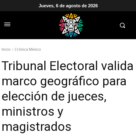
Jueves, 6 de agosto de 2026
Inicio
Crónica México
Tribunal Electoral valida
marco geográfico para
elección de jueces,
ministros y
magistrados