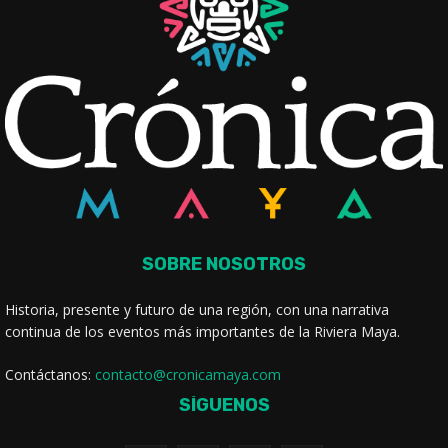
SOBRE NOSOTROS
Historia, presente y futuro de una región, con una narrativa
continua de los eventos más importantes de la Riviera Maya.
Contáctanos:
contacto@cronicamaya.com
SÍGUENOS