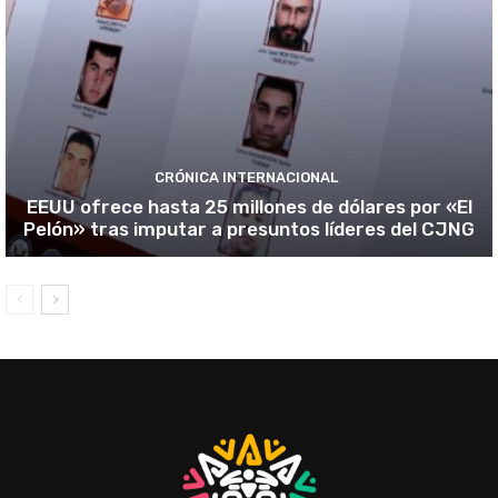
CRÓNICA INTERNACIONAL
EEUU ofrece hasta 25 millones de dólares por «El
Pelón» tras imputar a presuntos líderes del CJNG