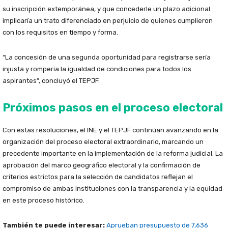
su inscripción extemporánea, y que concederle un plazo adicional
implicaría un trato diferenciado en perjuicio de quienes cumplieron
con los requisitos en tiempo y forma.
“La concesión de una segunda oportunidad para registrarse sería
injusta y rompería la igualdad de condiciones para todos los
aspirantes”, concluyó el TEPJF.
Próximos pasos en el proceso electoral
Con estas resoluciones, el INE y el TEPJF continúan avanzando en la
organización del proceso electoral extraordinario, marcando un
precedente importante en la implementación de la reforma judicial. La
aprobación del marco geográfico electoral y la confirmación de
criterios estrictos para la selección de candidatos reflejan el
compromiso de ambas instituciones con la transparencia y la equidad
en este proceso histórico.
También te puede interesar:
Aprueban presupuesto de 7,636