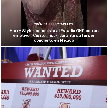
CRÓNICA ESPECTÁCULOS
Harry Styles conquista al Estadio GNP con un
emotivo «Cielito lindo» durante su tercer
concierto en México