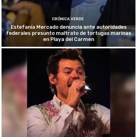
CRÓNICA VERDE
Estefanía Mercado denuncia ante autoridades
federales presunto maltrato de tortugas marinas
en Playa del Carmen