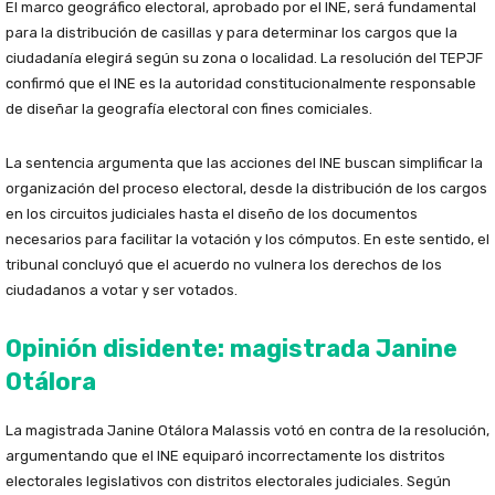
El marco geográfico electoral, aprobado por el INE, será fundamental
para la distribución de casillas y para determinar los cargos que la
ciudadanía elegirá según su zona o localidad. La resolución del TEPJF
confirmó que el INE es la autoridad constitucionalmente responsable
de diseñar la geografía electoral con fines comiciales.
La sentencia argumenta que las acciones del INE buscan simplificar la
organización del proceso electoral, desde la distribución de los cargos
en los circuitos judiciales hasta el diseño de los documentos
necesarios para facilitar la votación y los cómputos. En este sentido, el
tribunal concluyó que el acuerdo no vulnera los derechos de los
ciudadanos a votar y ser votados.
Opinión disidente: magistrada Janine
Otálora
La magistrada Janine Otálora Malassis votó en contra de la resolución,
argumentando que el INE equiparó incorrectamente los distritos
electorales legislativos con distritos electorales judiciales. Según