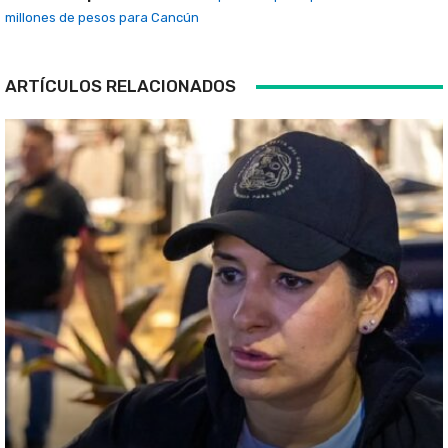
millones de pesos para Cancún
ARTÍCULOS RELACIONADOS