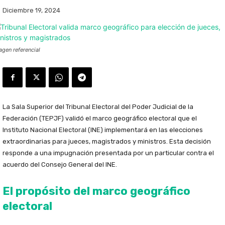
Diciembre 19, 2024
agen referencial
La Sala Superior del Tribunal Electoral del Poder Judicial de la
Federación (TEPJF) validó el marco geográfico electoral que el
Instituto Nacional Electoral (INE) implementará en las elecciones
extraordinarias para jueces, magistrados y ministros. Esta decisión
responde a una impugnación presentada por un particular contra el
acuerdo del Consejo General del INE.
El propósito del marco geográfico
electoral