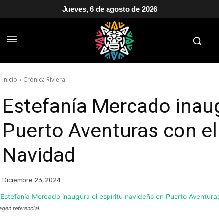
Jueves, 6 de agosto de 2026
Inicio
Crónica Riviera
Estefanía Mercado inaug
Puerto Aventuras con el
Navidad
Diciembre 23, 2024
agen referencial