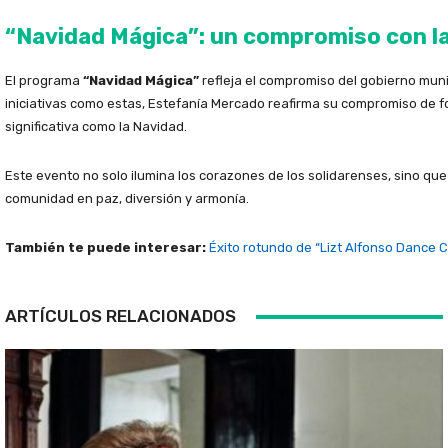
“Navidad Mágica”: un compromiso con l
El programa
“Navidad Mágica”
refleja el compromiso del gobierno muni
iniciativas como estas, Estefanía Mercado reafirma su compromiso de 
significativa como la Navidad.
Este evento no solo ilumina los corazones de los solidarenses, sino qu
comunidad en paz, diversión y armonía.
También te puede interesar:
Éxito rotundo de “Lizt Alfonso Dance 
ARTÍCULOS RELACIONADOS