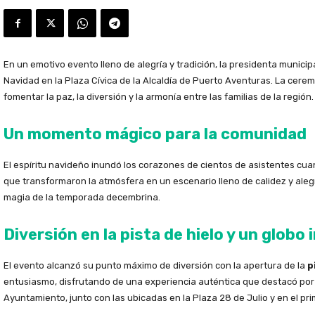
En un emotivo evento lleno de alegría y tradición, la presidenta municip
Navidad en la Plaza Cívica de la Alcaldía de Puerto Aventuras. La cere
fomentar la paz, la diversión y la armonía entre las familias de la región.
Un momento mágico para la comunidad
El espíritu navideño inundó los corazones de cientos de asistentes cuan
que transformaron la atmósfera en un escenario lleno de calidez y alegrí
magia de la temporada decembrina.
Diversión en la pista de hielo y un globo 
El evento alcanzó su punto máximo de diversión con la apertura de la
p
entusiasmo, disfrutando de una experiencia auténtica que destacó por 
Ayuntamiento, junto con las ubicadas en la Plaza 28 de Julio y en el prim