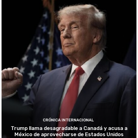
CRÓNICA INTERNACIONAL
Trump llama desagradable a Canadá y acusa a
México de aprovecharse de Estados Unidos