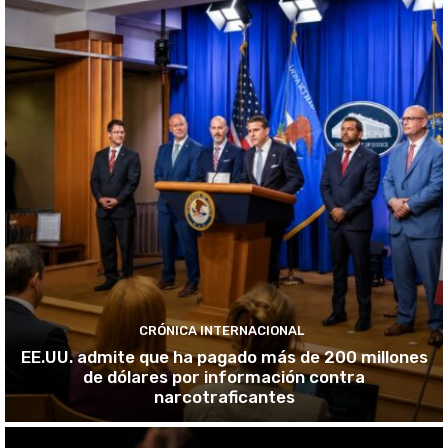
CRÓNICA INTERNACIONAL
EE.UU. admite que ha pagado más de 200 millones
de dólares por información contra
narcotraficantes