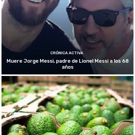
CRÓNICA ACTIVA
Muere Jorge Messi, padre de Lionel Messi a los 68
años