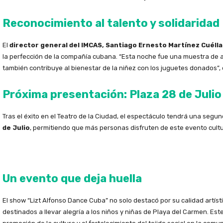
Reconocimiento al talento y solidaridad
El
director general del IMCAS, Santiago Ernesto Martínez Cuélla
la perfección de la compañía cubana. “Esta noche fue una muestra de ar
también contribuye al bienestar de la niñez con los juguetes donados”, 
Próxima presentación: Plaza 28 de Julio
Tras el éxito en el Teatro de la Ciudad, el espectáculo tendrá una seg
de Julio
, permitiendo que más personas disfruten de este evento cultur
Un evento que deja huella
El show “Lizt Alfonso Dance Cuba” no solo destacó por su calidad artísti
destinados a llevar alegría a los niños y niñas de Playa del Carmen. E