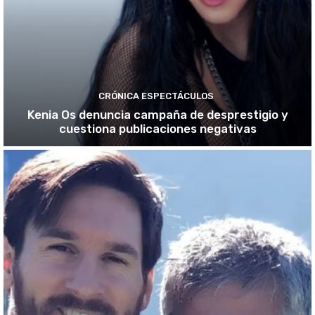
CRÓNICA ESPECTÁCULOS
Kenia Os denuncia campaña de desprestigio y
cuestiona publicaciones negativas