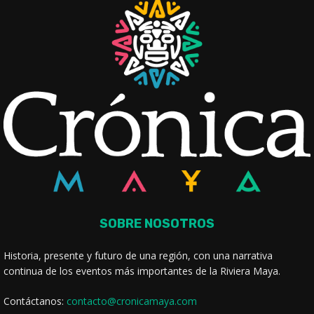
SOBRE NOSOTROS
Historia, presente y futuro de una región, con una narrativa
continua de los eventos más importantes de la Riviera Maya.
Contáctanos:
contacto@cronicamaya.com