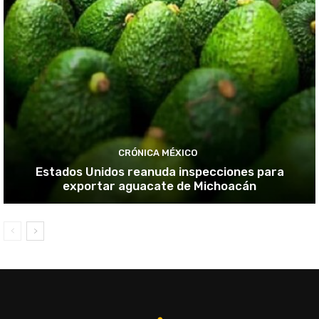
CRÓNICA MÉXICO
Estados Unidos reanuda inspecciones para
exportar aguacate de Michoacán