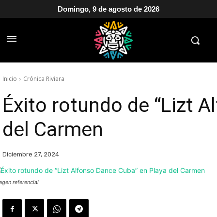
Domingo, 9 de agosto de 2026
Inicio
Crónica Riviera
Éxito rotundo de “Lizt 
del Carmen
Diciembre 27, 2024
agen referencial