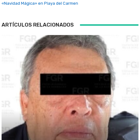
«Navidad Mágica» en Playa del Carmen
ARTÍCULOS RELACIONADOS