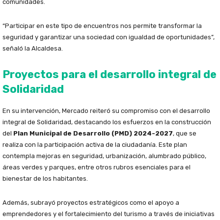
comunidades.
“Participar en este tipo de encuentros nos permite transformar la
seguridad y garantizar una sociedad con igualdad de oportunidades”,
señaló la Alcaldesa.
Proyectos para el desarrollo integral de
Solidaridad
En su intervención, Mercado reiteró su compromiso con el desarrollo
integral de Solidaridad, destacando los esfuerzos en la construcción
del
Plan Municipal de Desarrollo (PMD) 2024-2027
, que se
realiza con la participación activa de la ciudadanía. Este plan
contempla mejoras en seguridad, urbanización, alumbrado público,
áreas verdes y parques, entre otros rubros esenciales para el
bienestar de los habitantes.
Además, subrayó proyectos estratégicos como el apoyo a
emprendedores y el fortalecimiento del turismo a través de iniciativas