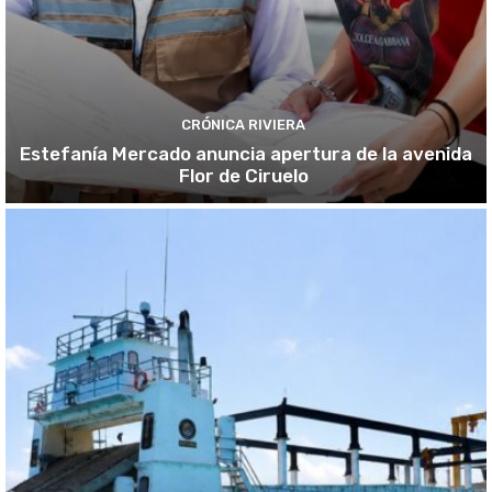
CRÓNICA RIVIERA
Estefanía Mercado anuncia apertura de la avenida
Flor de Ciruelo