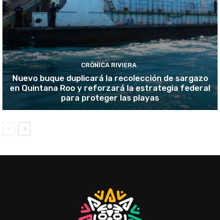
CRÓNICA RIVIERA
Nuevo buque duplicará la recolección de sargazo
en Quintana Roo y reforzará la estrategia federal
para proteger las playas