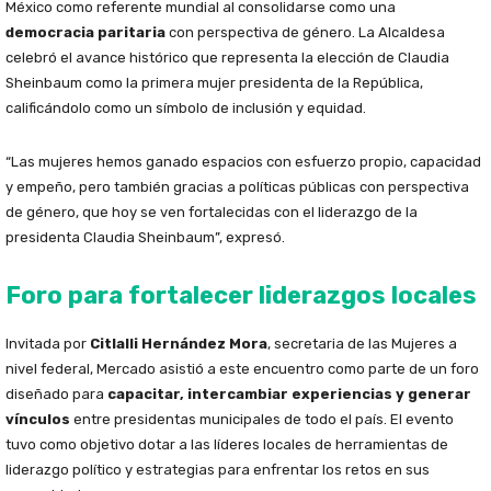
México como referente mundial al consolidarse como una
democracia paritaria
con perspectiva de género. La Alcaldesa
celebró el avance histórico que representa la elección de Claudia
Sheinbaum como la primera mujer presidenta de la República,
calificándolo como un símbolo de inclusión y equidad.
“Las mujeres hemos ganado espacios con esfuerzo propio, capacidad
y empeño, pero también gracias a políticas públicas con perspectiva
de género, que hoy se ven fortalecidas con el liderazgo de la
presidenta Claudia Sheinbaum”, expresó.
Foro para fortalecer liderazgos locales
Invitada por
Citlalli Hernández Mora
, secretaria de las Mujeres a
nivel federal, Mercado asistió a este encuentro como parte de un foro
diseñado para
capacitar, intercambiar experiencias y generar
vínculos
entre presidentas municipales de todo el país. El evento
tuvo como objetivo dotar a las líderes locales de herramientas de
liderazgo político y estrategias para enfrentar los retos en sus