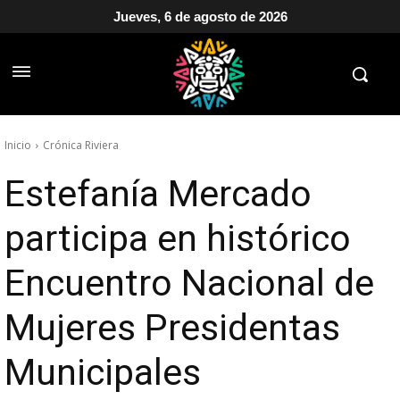
Jueves, 6 de agosto de 2026
Inicio
Crónica Riviera
Estefanía Mercado
participa en histórico
Encuentro Nacional de
Mujeres Presidentas
Municipales