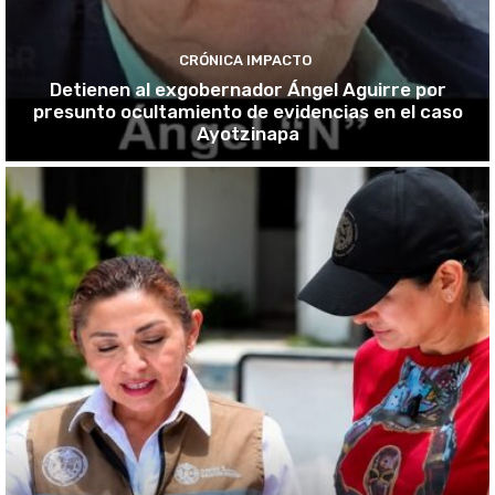
CRÓNICA IMPACTO
Detienen al exgobernador Ángel Aguirre por
presunto ocultamiento de evidencias en el caso
Ayotzinapa