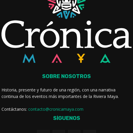
SOBRE NOSOTROS
Historia, presente y futuro de una región, con una narrativa
continua de los eventos más importantes de la Riviera Maya.
Contáctanos:
contacto@cronicamaya.com
SÍGUENOS