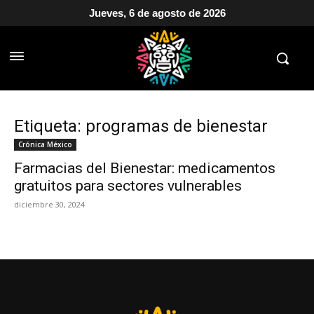
Jueves, 6 de agosto de 2026
Etiqueta: programas de bienestar
Crónica México
Farmacias del Bienestar: medicamentos
gratuitos para sectores vulnerables
diciembre 30, 2024