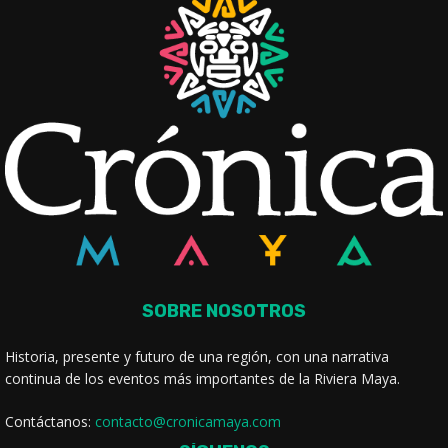
SOBRE NOSOTROS
Historia, presente y futuro de una región, con una narrativa
continua de los eventos más importantes de la Riviera Maya.
Contáctanos:
contacto@cronicamaya.com