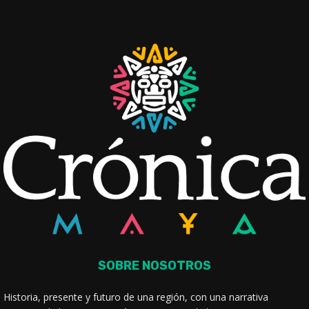
SOBRE NOSOTROS
Historia, presente y futuro de una región, con una narrativa