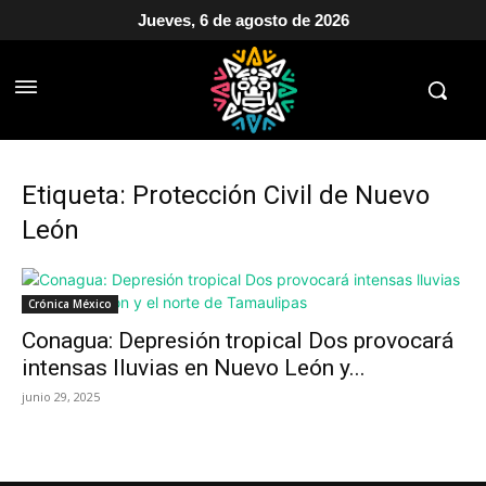
Jueves, 6 de agosto de 2026
Etiqueta: Protección Civil de Nuevo
León
Crónica México
Conagua: Depresión tropical Dos provocará
intensas lluvias en Nuevo León y...
junio 29, 2025