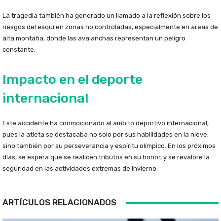
La tragedia también ha generado un llamado a la reflexión sobre los
riesgos del esquí en zonas no controladas, especialmente en áreas de
alta montaña, donde las avalanchas representan un peligro
constante.
Impacto en el deporte
internacional
Este accidente ha conmocionado al ámbito deportivo internacional,
pues la atleta se destacaba no solo por sus habilidades en la nieve,
sino también por su perseverancia y espíritu olímpico. En los próximos
días, se espera que se realicen tributos en su honor, y se revalore la
seguridad en las actividades extremas de invierno.
ARTÍCULOS RELACIONADOS