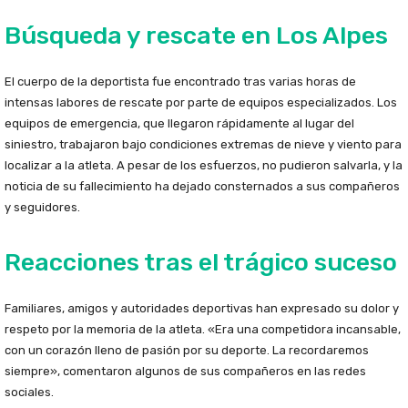
Búsqueda y rescate en Los Alpes
El cuerpo de la deportista fue encontrado tras varias horas de
intensas labores de rescate por parte de equipos especializados. Los
equipos de emergencia, que llegaron rápidamente al lugar del
siniestro, trabajaron bajo condiciones extremas de nieve y viento para
localizar a la atleta. A pesar de los esfuerzos, no pudieron salvarla, y la
noticia de su fallecimiento ha dejado consternados a sus compañeros
y seguidores.
Reacciones tras el trágico suceso
Familiares, amigos y autoridades deportivas han expresado su dolor y
respeto por la memoria de la atleta. «Era una competidora incansable,
con un corazón lleno de pasión por su deporte. La recordaremos
siempre», comentaron algunos de sus compañeros en las redes
sociales.