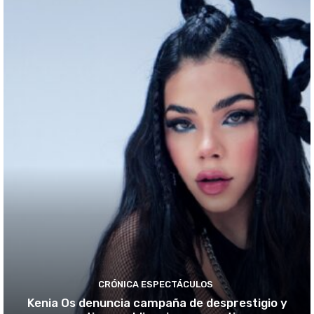
CRÓNICA ESPECTÁCULOS
Kenia Os denuncia campaña de desprestigio y