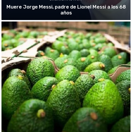
Muere Jorge Messi, padre de Lionel Messi a los 68
años