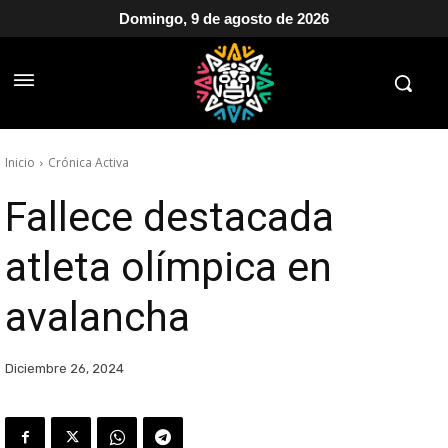
Domingo, 9 de agosto de 2026
Inicio
Crónica Activa
Fallece destacada
atleta olímpica en
avalancha
Diciembre 26, 2024