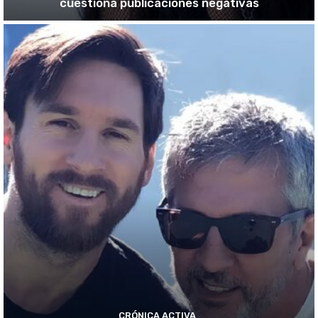
cuestiona publicaciones negativas
CRÓNICA ACTIVA