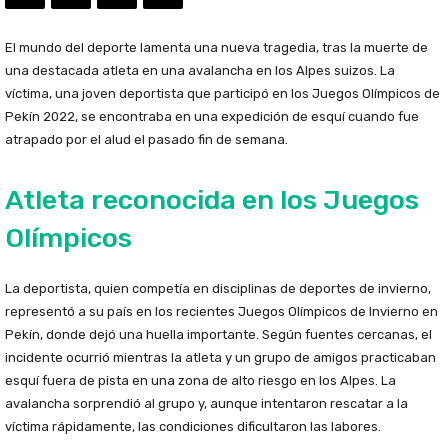
El mundo del deporte lamenta una nueva tragedia, tras la muerte de
una destacada atleta en una avalancha en los Alpes suizos. La
víctima, una joven deportista que participó en los Juegos Olímpicos de
Pekín 2022, se encontraba en una expedición de esquí cuando fue
atrapado por el alud el pasado fin de semana.
Atleta reconocida en los Juegos
Olímpicos
La deportista, quien competía en disciplinas de deportes de invierno,
representó a su país en los recientes Juegos Olímpicos de Invierno en
Pekín, donde dejó una huella importante. Según fuentes cercanas, el
incidente ocurrió mientras la atleta y un grupo de amigos practicaban
esquí fuera de pista en una zona de alto riesgo en los Alpes. La
avalancha sorprendió al grupo y, aunque intentaron rescatar a la
víctima rápidamente, las condiciones dificultaron las labores.