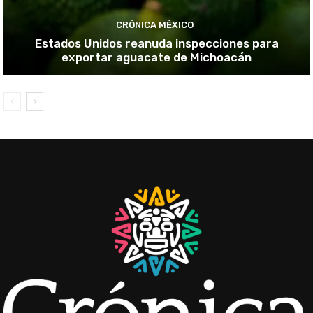
CRÓNICA MÉXICO
Estados Unidos reanuda inspecciones para
exportar aguacate de Michoacán