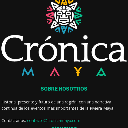
SOBRE NOSOTROS
Historia, presente y futuro de una región, con una narrativa
continua de los eventos más importantes de la Riviera Maya.
Contáctanos:
contacto@cronicamaya.com