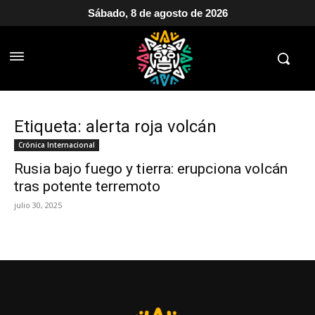
Sábado, 8 de agosto de 2026
Etiqueta: alerta roja volcán
Crónica Internacional
Rusia bajo fuego y tierra: erupciona volcán
tras potente terremoto
julio 30, 2025