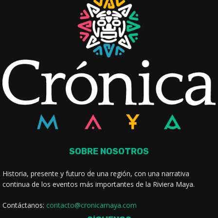
SOBRE NOSOTROS
Historia, presente y futuro de una región, con una narrativa
continua de los eventos más importantes de la Riviera Maya.
Contáctanos:
contacto@cronicamaya.com