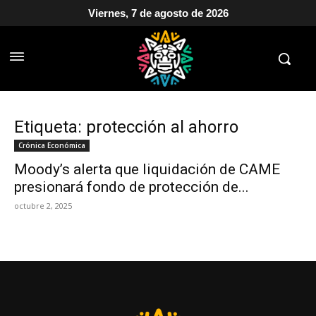
Viernes, 7 de agosto de 2026
Etiqueta: protección al ahorro
Crónica Económica
Moody’s alerta que liquidación de CAME
presionará fondo de protección de...
octubre 2, 2025