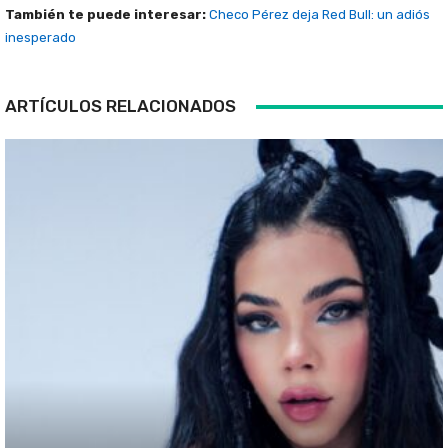
También te puede interesar:
Checo Pérez deja Red Bull: un adiós
inesperado
ARTÍCULOS RELACIONADOS