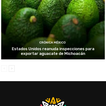
CRÓNICA MÉXICO
Estados Unidos reanuda inspecciones para
exportar aguacate de Michoacán