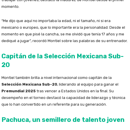
momento.
“Me dijo que aquí no importaba la edad, ni el tamaño, ni si era
mexicano o europeo, que lo importante era la personalidad. Desde el
momento en que pisé la cancha, se me olvidó que tenía 17 años y me
dediqué a jugar”, recordó Montiel sobre las palabras de su entrenador.
Capitán de la Selección Mexicana Sub-
20
Montiel también brilla a nivel internacional como capitán de la
Selección Mexicana Sub-20
, liderando al equipo para ganar el
Premundial 2025
tras vencer a Estados Unidos en la final. Su
desempeño en el torneo destacó la capacidad de liderazgo y técnica
que lo han convertido en un referente para su generación.
Pachuca, un semillero de talento joven