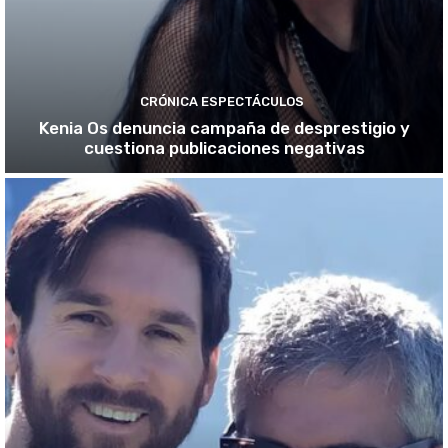
CRÓNICA ESPECTÁCULOS
Kenia Os denuncia campaña de desprestigio y
cuestiona publicaciones negativas