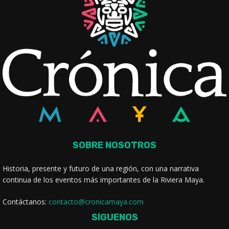
SOBRE NOSOTROS
Historia, presente y futuro de una región, con una narrativa
continua de los eventos más importantes de la Riviera Maya.
Contáctanos:
contacto@cronicamaya.com
SÍGUENOS