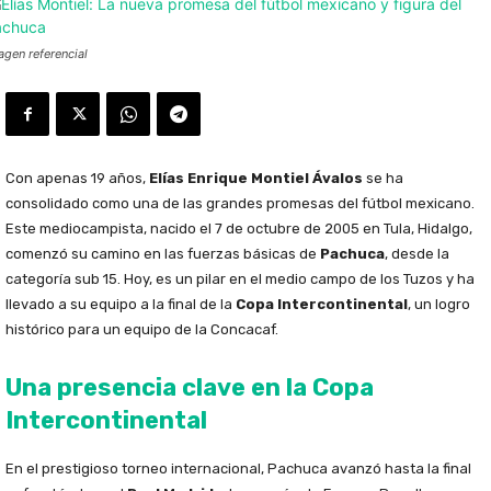
agen referencial
Con apenas 19 años,
Elías Enrique Montiel Ávalos
se ha
consolidado como una de las grandes promesas del fútbol mexicano.
Este mediocampista, nacido el 7 de octubre de 2005 en Tula, Hidalgo,
comenzó su camino en las fuerzas básicas de
Pachuca
, desde la
categoría sub 15. Hoy, es un pilar en el medio campo de los Tuzos y ha
llevado a su equipo a la final de la
Copa Intercontinental
, un logro
histórico para un equipo de la Concacaf.
Una presencia clave en la Copa
Intercontinental
En el prestigioso torneo internacional, Pachuca avanzó hasta la final