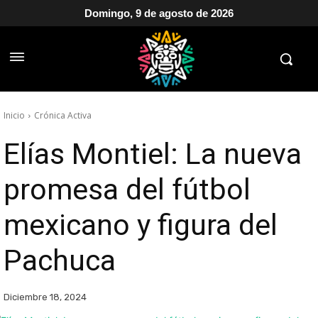
Domingo, 9 de agosto de 2026
Inicio
Crónica Activa
Elías Montiel: La nueva
promesa del fútbol
mexicano y figura del
Pachuca
Diciembre 18, 2024