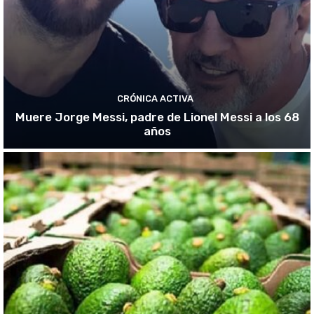
CRÓNICA ACTIVA
Muere Jorge Messi, padre de Lionel Messi a los 68
años