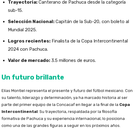
Trayectoria:
Canterano de Pachuca desde la categoría
sub-15.
Selección Nacional:
Capitán de la Sub-20, con boleto al
Mundial 2025.
Logros recientes:
Finalista de la Copa Intercontinental
2024 con Pachuca.
Valor de mercado:
3.5 millones de euros.
Un futuro brillante
Elías Montiel representa el presente y futuro del fútbol mexicano. Con
su talento, liderazgo y determinación, ya ha marcado historia al ser
parte del primer equipo de la Concacaf en llegar a la final de la
Copa
Intercontinental
. Su trayectoria, respaldada por la filosofía
formativa de Pachuca y su experiencia internacional, lo posiciona
como una de las grandes figuras a seguir en los próximos años.