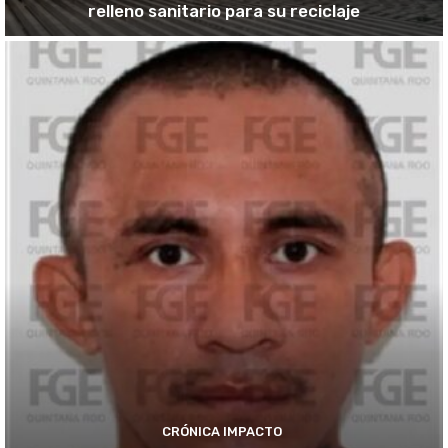
relleno sanitario para su reciclaje
CRÓNICA IMPACTO