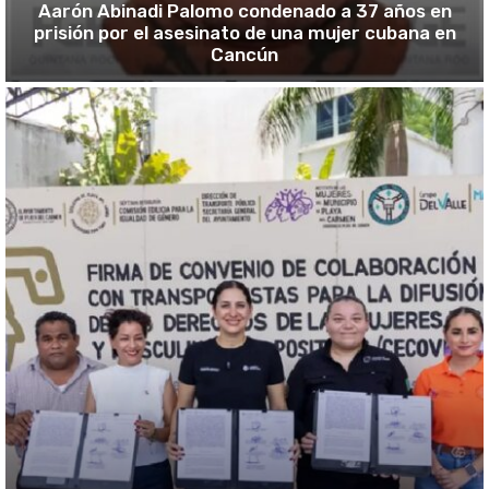
Aarón Abinadi Palomo condenado a 37 años en
prisión por el asesinato de una mujer cubana en
Cancún