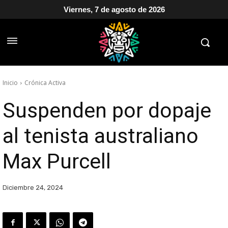
Viernes, 7 de agosto de 2026
Inicio
Crónica Activa
Suspenden por dopaje
al tenista australiano
Max Purcell
Diciembre 24, 2024