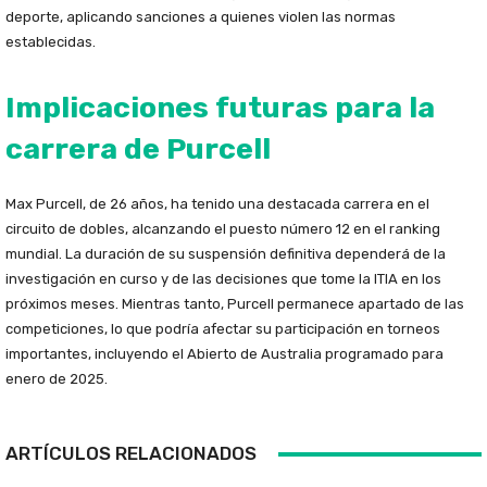
deporte, aplicando sanciones a quienes violen las normas
establecidas.
Implicaciones futuras para la
carrera de Purcell
Max Purcell, de 26 años, ha tenido una destacada carrera en el
circuito de dobles, alcanzando el puesto número 12 en el ranking
mundial. La duración de su suspensión definitiva dependerá de la
investigación en curso y de las decisiones que tome la ITIA en los
próximos meses. Mientras tanto, Purcell permanece apartado de las
competiciones, lo que podría afectar su participación en torneos
importantes, incluyendo el Abierto de Australia programado para
enero de 2025.
ARTÍCULOS RELACIONADOS