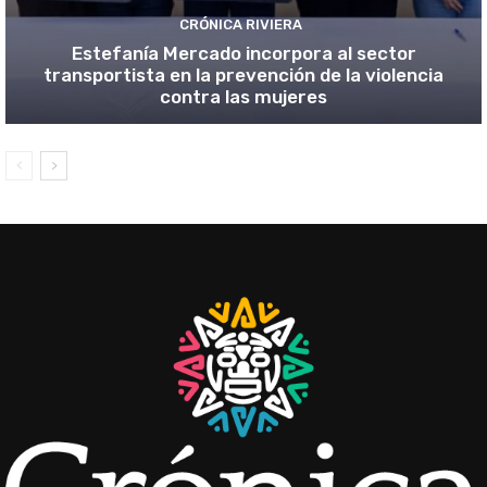
CRÓNICA RIVIERA
Estefanía Mercado incorpora al sector
transportista en la prevención de la violencia
contra las mujeres