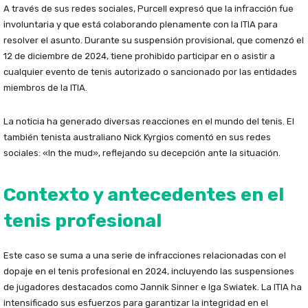
A través de sus redes sociales, Purcell expresó que la infracción fue
involuntaria y que está colaborando plenamente con la ITIA para
resolver el asunto. Durante su suspensión provisional, que comenzó el
12 de diciembre de 2024, tiene prohibido participar en o asistir a
cualquier evento de tenis autorizado o sancionado por las entidades
miembros de la ITIA.
La noticia ha generado diversas reacciones en el mundo del tenis. El
también tenista australiano Nick Kyrgios comentó en sus redes
sociales: «In the mud», reflejando su decepción ante la situación.
Contexto y antecedentes en el
tenis profesional
Este caso se suma a una serie de infracciones relacionadas con el
dopaje en el tenis profesional en 2024, incluyendo las suspensiones
de jugadores destacados como Jannik Sinner e Iga Swiatek. La ITIA ha
intensificado sus esfuerzos para garantizar la integridad en el