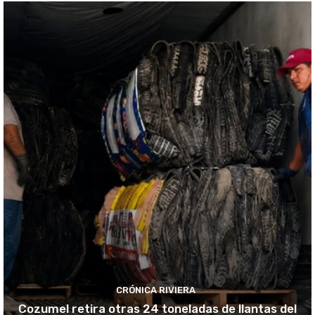
CRÓNICA RIVIERA
Cozumel retira otras 24 toneladas de llantas del