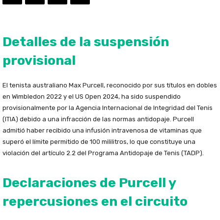
Detalles de la suspensión
provisional
El tenista australiano Max Purcell, reconocido por sus títulos en dobles
en Wimbledon 2022 y el US Open 2024, ha sido suspendido
provisionalmente por la Agencia Internacional de Integridad del Tenis
(ITIA) debido a una infracción de las normas antidopaje. Purcell
admitió haber recibido una infusión intravenosa de vitaminas que
superó el límite permitido de 100 mililitros, lo que constituye una
violación del artículo 2.2 del Programa Antidopaje de Tenis (TADP).
Declaraciones de Purcell y
repercusiones en el circuito