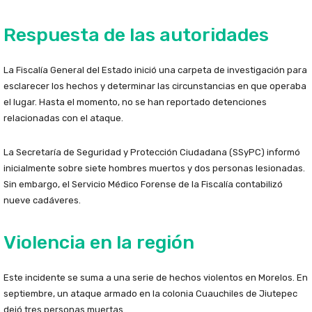
Respuesta de las autoridades
La Fiscalía General del Estado inició una carpeta de investigación para
esclarecer los hechos y determinar las circunstancias en que operaba
el lugar. Hasta el momento, no se han reportado detenciones
relacionadas con el ataque.
La Secretaría de Seguridad y Protección Ciudadana (SSyPC) informó
inicialmente sobre siete hombres muertos y dos personas lesionadas.
Sin embargo, el Servicio Médico Forense de la Fiscalía contabilizó
nueve cadáveres.
Violencia en la región
Este incidente se suma a una serie de hechos violentos en Morelos. En
septiembre, un ataque armado en la colonia Cuauchiles de Jiutepec
dejó tres personas muertas.