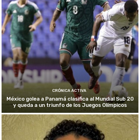
CRÓNICA ACTIVA
México golea a Panamá clasifica al Mundial Sub 20
y queda a un triunfo de los Juegos Olímpicos