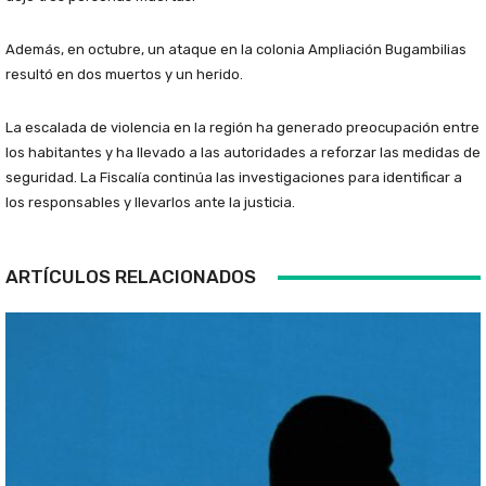
Además, en octubre, un ataque en la colonia Ampliación Bugambilias
resultó en dos muertos y un herido.
La escalada de violencia en la región ha generado preocupación entre
los habitantes y ha llevado a las autoridades a reforzar las medidas de
seguridad. La Fiscalía continúa las investigaciones para identificar a
los responsables y llevarlos ante la justicia.
ARTÍCULOS RELACIONADOS