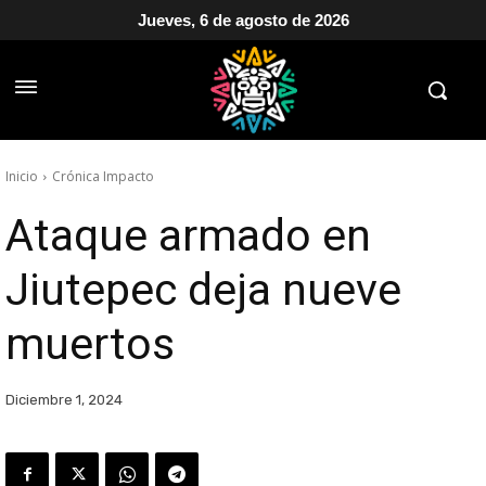
Jueves, 6 de agosto de 2026
Inicio
Crónica Impacto
Ataque armado en
Jiutepec deja nueve
muertos
Diciembre 1, 2024