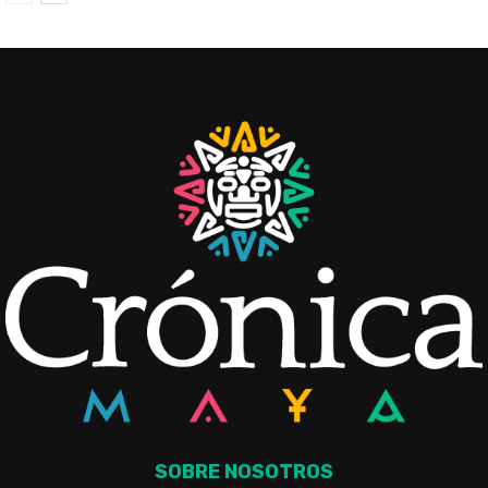
SOBRE NOSOTROS