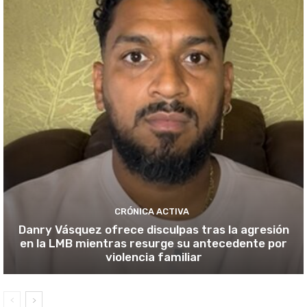
CRÓNICA ACTIVA
Danry Vásquez ofrece disculpas tras la agresión
en la LMB mientras resurge su antecedente por
violencia familiar