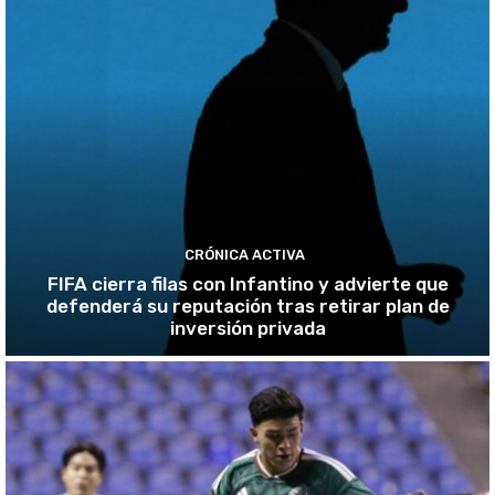
CRÓNICA ACTIVA
FIFA cierra filas con Infantino y advierte que
defenderá su reputación tras retirar plan de
inversión privada