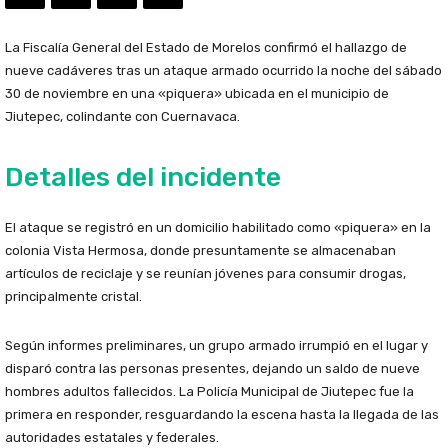
La Fiscalía General del Estado de Morelos confirmó el hallazgo de
nueve cadáveres tras un ataque armado ocurrido la noche del sábado
30 de noviembre en una «piquera» ubicada en el municipio de
Jiutepec, colindante con Cuernavaca.
Detalles del incidente
El ataque se registró en un domicilio habilitado como «piquera» en la
colonia Vista Hermosa, donde presuntamente se almacenaban
artículos de reciclaje y se reunían jóvenes para consumir drogas,
principalmente cristal.
Según informes preliminares, un grupo armado irrumpió en el lugar y
disparó contra las personas presentes, dejando un saldo de nueve
hombres adultos fallecidos. La Policía Municipal de Jiutepec fue la
primera en responder, resguardando la escena hasta la llegada de las
autoridades estatales y federales.