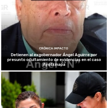
CRÓNICA IMPACTO
Detienen al exgobernador Ángel Aguirre por
presunto ocultamiento de evidencias en el caso
Ayotzinapa