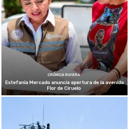
CRÓNICA RIVIERA
Estefanía Mercado anuncia apertura de la avenida
Flor de Ciruelo