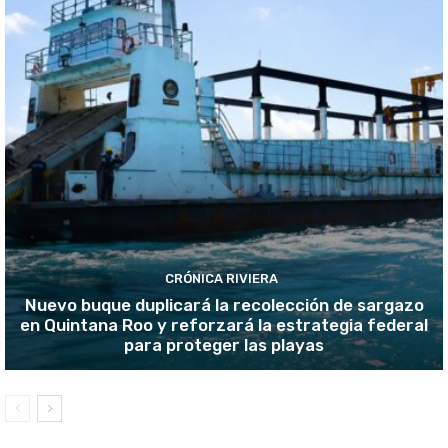
CRÓNICA RIVIERA
Nuevo buque duplicará la recolección de sargazo
en Quintana Roo y reforzará la estrategia federal
para proteger las playas