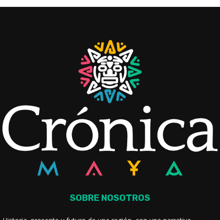
SOBRE NOSOTROS