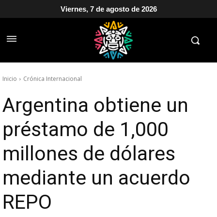
Viernes, 7 de agosto de 2026
Inicio
Crónica Internacional
Argentina obtiene un
préstamo de 1,000
millones de dólares
mediante un acuerdo
REPO