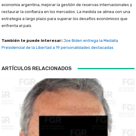
economía argentina, mejorar la gestión de reservas internacionales y
restaurar la confianza en los mercados. La medida se alinea con una
estrategia a largo plazo para superar los desafíos económicos que
enfrenta el país.
También te puede interesar:
Joe Biden entrega la Medalla
Presidencial de la Libertad a 19 personalidades destacadas
ARTÍCULOS RELACIONADOS