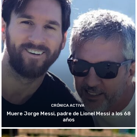
CRÓNICA ACTIVA
Muere Jorge Messi, padre de Lionel Messi a los 68
años