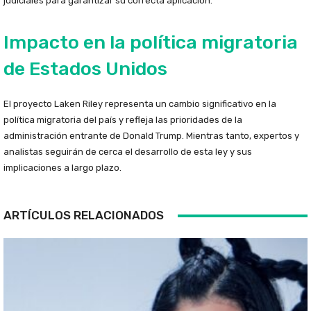
judiciales para garantizar su correcta aplicación.
Impacto en la política migratoria
de Estados Unidos
El proyecto Laken Riley representa un cambio significativo en la
política migratoria del país y refleja las prioridades de la
administración entrante de Donald Trump. Mientras tanto, expertos y
analistas seguirán de cerca el desarrollo de esta ley y sus
implicaciones a largo plazo.
ARTÍCULOS RELACIONADOS