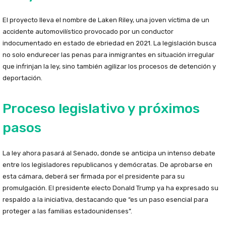
El proyecto lleva el nombre de Laken Riley, una joven víctima de un
accidente automovilístico provocado por un conductor
indocumentado en estado de ebriedad en 2021. La legislación busca
no solo endurecer las penas para inmigrantes en situación irregular
que infrinjan la ley, sino también agilizar los procesos de detención y
deportación.
Proceso legislativo y próximos
pasos
La ley ahora pasará al Senado, donde se anticipa un intenso debate
entre los legisladores republicanos y demócratas. De aprobarse en
esta cámara, deberá ser firmada por el presidente para su
promulgación. El presidente electo Donald Trump ya ha expresado su
respaldo a la iniciativa, destacando que “es un paso esencial para
proteger a las familias estadounidenses”.