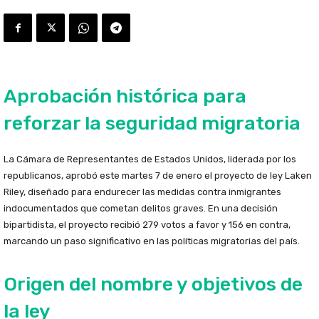
Aprobación histórica para
reforzar la seguridad migratoria
La Cámara de Representantes de Estados Unidos, liderada por los
republicanos, aprobó este martes 7 de enero el proyecto de ley Laken
Riley, diseñado para endurecer las medidas contra inmigrantes
indocumentados que cometan delitos graves. En una decisión
bipartidista, el proyecto recibió 279 votos a favor y 156 en contra,
marcando un paso significativo en las políticas migratorias del país.
Origen del nombre y objetivos de
la ley