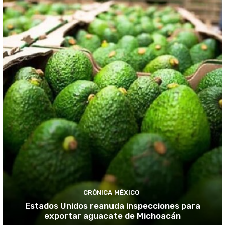
CRÓNICA MÉXICO
Estados Unidos reanuda inspecciones para
exportar aguacate de Michoacán