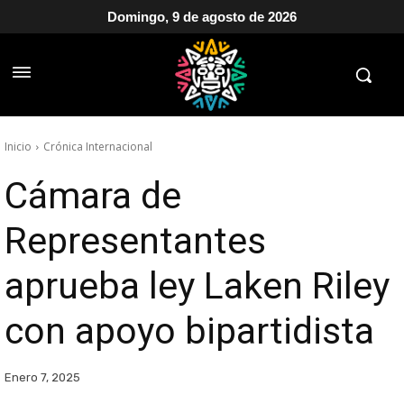
Domingo, 9 de agosto de 2026
Inicio
Crónica Internacional
Cámara de
Representantes
aprueba ley Laken Riley
con apoyo bipartidista
Enero 7, 2025