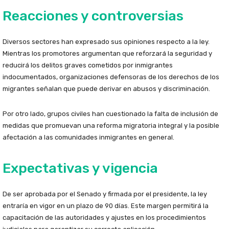
Reacciones y controversias
Diversos sectores han expresado sus opiniones respecto a la ley.
Mientras los promotores argumentan que reforzará la seguridad y
reducirá los delitos graves cometidos por inmigrantes
indocumentados, organizaciones defensoras de los derechos de los
migrantes señalan que puede derivar en abusos y discriminación.
Por otro lado, grupos civiles han cuestionado la falta de inclusión de
medidas que promuevan una reforma migratoria integral y la posible
afectación a las comunidades inmigrantes en general.
Expectativas y vigencia
De ser aprobada por el Senado y firmada por el presidente, la ley
entraría en vigor en un plazo de 90 días. Este margen permitirá la
capacitación de las autoridades y ajustes en los procedimientos