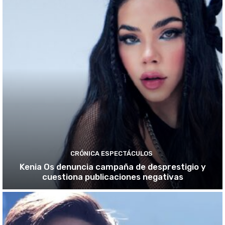
CRÓNICA ESPECTÁCULOS
Kenia Os denuncia campaña de desprestigio y
cuestiona publicaciones negativas