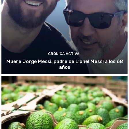
CRÓNICA ACTIVA
Muere Jorge Messi, padre de Lionel Messi a los 68
años