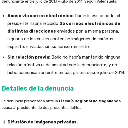
denunciante entre julio de 2013 y julio de 2014. Según Valenzuela:
Acoso vía correo electrónico:
Durante ese periodo, el
presidente habría recibido
25 correos electrónicos de
distintas direcciones
enviados por la misma persona,
algunos de los cuales contenían imágenes de carácter
explícito, enviadas sin su consentimiento.
Sin relación previa:
Boric no habría mantenido ninguna
relación afectiva ni de amistad con la denunciante, y no
hubo comunicación entre ambas partes desde julio de 2014.
Detalles de la denuncia
La denuncia presentada ante la
Fiscalía Regional de Magallanes
acusa al presidente de dos presuntos delitos:
Difusión de imágenes privadas.