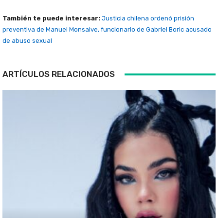
También te puede interesar:
Justicia chilena ordenó prisión
preventiva de Manuel Monsalve, funcionario de Gabriel Boric acusado
de abuso sexual
ARTÍCULOS RELACIONADOS