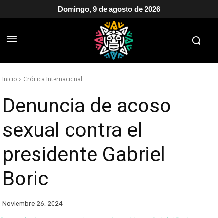
Domingo, 9 de agosto de 2026
Inicio
Crónica Internacional
Denuncia de acoso
sexual contra el
presidente Gabriel
Boric
Noviembre 26, 2024