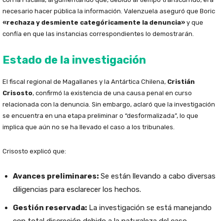
necesario hacer pública la información. Valenzuela aseguró que Boric
«rechaza y desmiente categóricamente la denuncia»
y que
confía en que las instancias correspondientes lo demostrarán.
Estado de la investigación
El fiscal regional de Magallanes y la Antártica Chilena,
Cristián
Crisosto
, confirmó la existencia de una causa penal en curso
relacionada con la denuncia. Sin embargo, aclaró que la investigación
se encuentra en una etapa preliminar o “desformalizada”, lo que
implica que aún no se ha llevado el caso a los tribunales.
Crisosto explicó que:
Avances preliminares:
Se están llevando a cabo diversas
diligencias para esclarecer los hechos.
Gestión reservada:
La investigación se está manejando