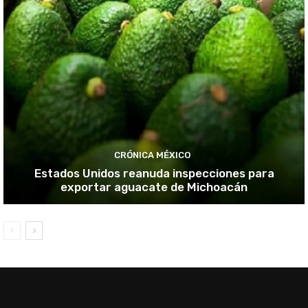
CRÓNICA MÉXICO
Estados Unidos reanuda inspecciones para
exportar aguacate de Michoacán