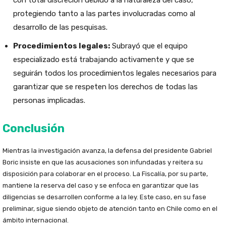
con total discreción debido a la naturaleza del caso,
protegiendo tanto a las partes involucradas como al
desarrollo de las pesquisas.
Procedimientos legales:
Subrayó que el equipo
especializado está trabajando activamente y que se
seguirán todos los procedimientos legales necesarios para
garantizar que se respeten los derechos de todas las
personas implicadas.
Conclusión
Mientras la investigación avanza, la defensa del presidente Gabriel
Boric insiste en que las acusaciones son infundadas y reitera su
disposición para colaborar en el proceso. La Fiscalía, por su parte,
mantiene la reserva del caso y se enfoca en garantizar que las
diligencias se desarrollen conforme a la ley. Este caso, en su fase
preliminar, sigue siendo objeto de atención tanto en Chile como en el
ámbito internacional.