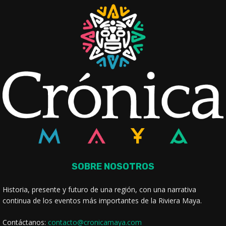
SOBRE NOSOTROS
Historia, presente y futuro de una región, con una narrativa
continua de los eventos más importantes de la Riviera Maya.
Contáctanos:
contacto@cronicamaya.com