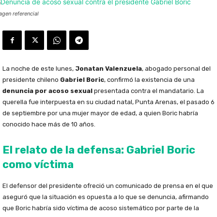
agen referencial
La noche de este lunes,
Jonatan Valenzuela
, abogado personal del
presidente chileno
Gabriel Boric
, confirmó la existencia de una
denuncia por acoso sexual
presentada contra el mandatario. La
querella fue interpuesta en su ciudad natal, Punta Arenas, el pasado 6
de septiembre por una mujer mayor de edad, a quien Boric habría
conocido hace más de 10 años.
El relato de la defensa: Gabriel Boric
como víctima
El defensor del presidente ofreció un comunicado de prensa en el que
aseguró que la situación es opuesta a lo que se denuncia, afirmando
que Boric habría sido víctima de acoso sistemático por parte de la