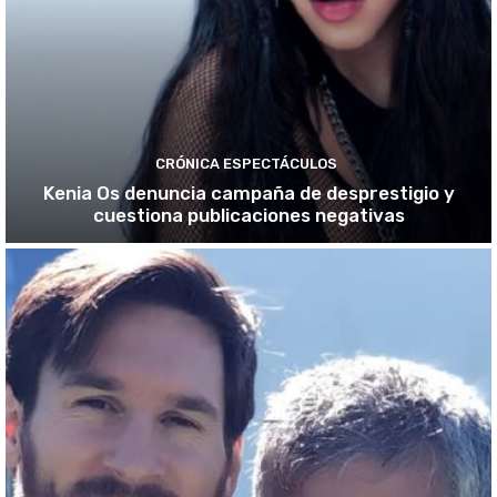
CRÓNICA ESPECTÁCULOS
Kenia Os denuncia campaña de desprestigio y
cuestiona publicaciones negativas