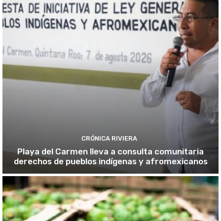
CRÓNICA RIVIERA
Playa del Carmen lleva a consulta comunitaria
derechos de pueblos indígenas y afromexicanos