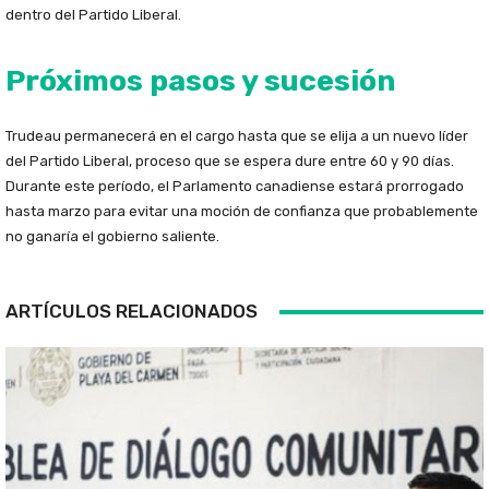
dentro del Partido Liberal.
Próximos pasos y sucesión
Trudeau permanecerá en el cargo hasta que se elija a un nuevo líder
del Partido Liberal, proceso que se espera dure entre 60 y 90 días.
Durante este período, el Parlamento canadiense estará prorrogado
hasta marzo para evitar una moción de confianza que probablemente
no ganaría el gobierno saliente.
ARTÍCULOS RELACIONADOS