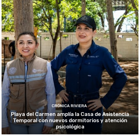
CRÓNICA RIVIERA
Playa del Carmen amplía la Casa de Asistencia
Temporal con nuevos dormitorios y atención
psicológica