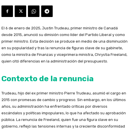
El 6 de enero de 2025, Justin Trudeau, primer ministro de Canadá
desde 2015, anunció su dimisión como líder del Partido Liberal y como
primer ministro. Esta decisión se produce en medio de una disminución
en su popularidad y tras la renuncia de figuras clave de su gabinete,
como la ministra de Finanzas y viceprimera ministra, Chrystia Freeland,
quien citó diferencias en la administración del presupuesto.
Contexto de la renuncia
Trudeau, hijo del ex primer ministro Pierre Trudeau, asumió el cargo en
2015 con promesas de cambio y progreso. Sin embargo, en los últimos
años, su administración ha enfrentado críticas por diversos
escándalos y políticas impopulares, lo que ha afectado su aprobación
pública. La renuncia de Freeland, quien fue una figura clave en su
gobierno, reflejó las tensiones internas y la creciente disconformidad