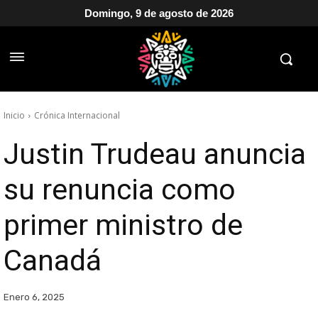
Domingo, 9 de agosto de 2026
Inicio
Crónica Internacional
Justin Trudeau anuncia
su renuncia como
primer ministro de
Canadá
Enero 6, 2025