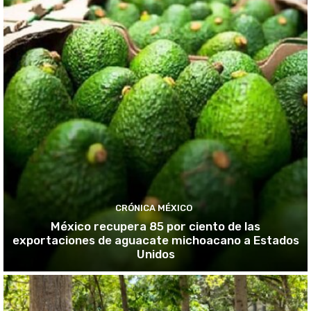
CRÓNICA MÉXICO
México recupera 85 por ciento de las
exportaciones de aguacate michoacano a Estados
Unidos