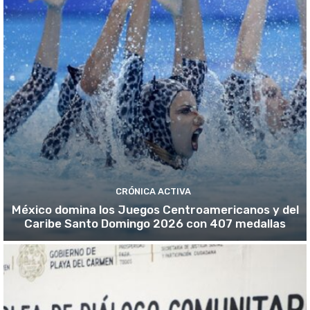
CRÓNICA ACTIVA
México domina los Juegos Centroamericanos y del
Caribe Santo Domingo 2026 con 407 medallas