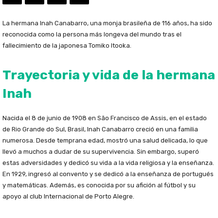
La hermana Inah Canabarro, una monja brasileña de 116 años, ha sido
reconocida como la persona más longeva del mundo tras el
fallecimiento de la japonesa Tomiko Itooka.
Trayectoria y vida de la hermana
Inah
Nacida el 8 de junio de 1908 en São Francisco de Assis, en el estado
de Rio Grande do Sul, Brasil, Inah Canabarro creció en una familia
numerosa. Desde temprana edad, mostró una salud delicada, lo que
llevó a muchos a dudar de su supervivencia. Sin embargo, superó
estas adversidades y dedicó su vida a la vida religiosa y la enseñanza.
En 1929, ingresó al convento y se dedicó a la enseñanza de portugués
y matemáticas. Además, es conocida por su afición al fútbol y su
apoyo al club Internacional de Porto Alegre.