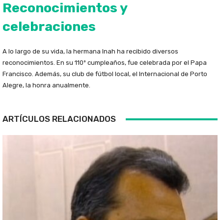
Reconocimientos y
celebraciones
A lo largo de su vida, la hermana Inah ha recibido diversos
reconocimientos. En su 110º cumpleaños, fue celebrada por el Papa
Francisco. Además, su club de fútbol local, el Internacional de Porto
Alegre, la honra anualmente.
ARTÍCULOS RELACIONADOS