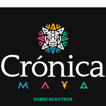
SOBRE NOSOTROS