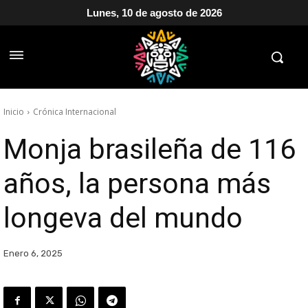
Lunes, 10 de agosto de 2026
Inicio
Crónica Internacional
Monja brasileña de 116
años, la persona más
longeva del mundo
Enero 6, 2025