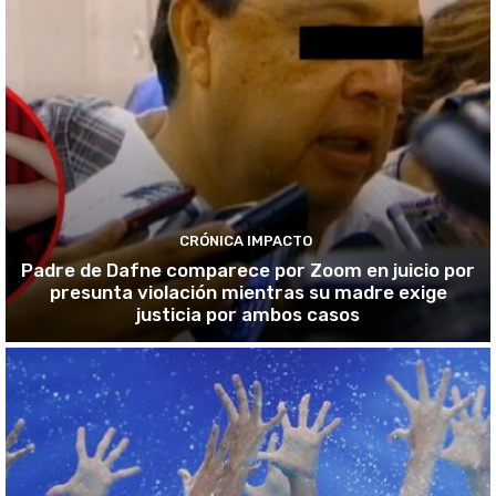
CRÓNICA IMPACTO
Padre de Dafne comparece por Zoom en juicio por
presunta violación mientras su madre exige
justicia por ambos casos