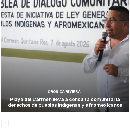
CRÓNICA RIVIERA
Playa del Carmen lleva a consulta comunitaria
derechos de pueblos indígenas y afromexicanos