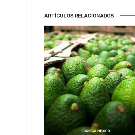
ARTÍCULOS RELACIONADOS
CRÓNICA MÉXICO