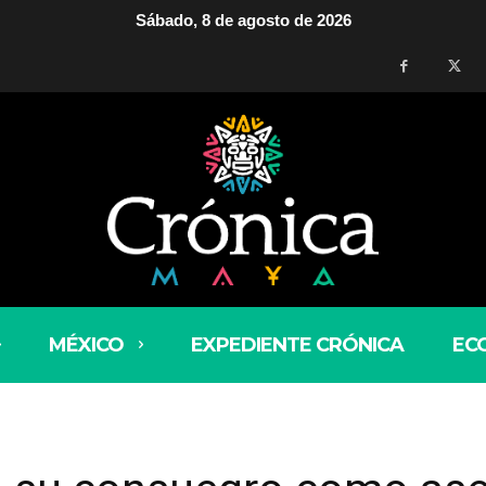
Sábado, 8 de agosto de 2026
MÉXICO
EXPEDIENTE CRÓNICA
EC