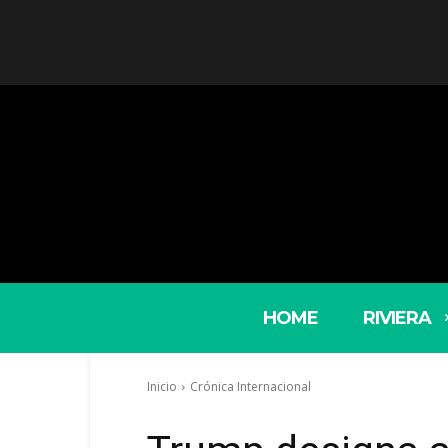
HOME
RIVIERA
Inicio
Crónica Internacional