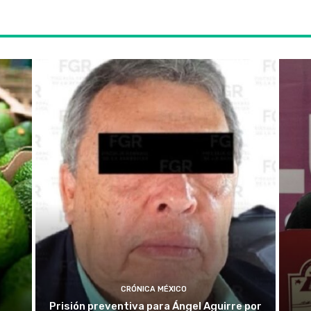
CRÓNICA MÉXICO
Prisión preventiva para Ángel Aguirre por