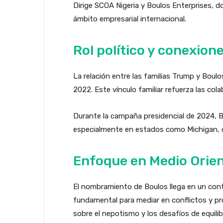
Dirige SCOA Nigeria y Boulos Enterprises, 
ámbito empresarial internacional.
Rol político y conexion
La relación entre las familias Trump y Boul
2022. Este vínculo familiar refuerza las co
Durante la campaña presidencial de 2024, B
especialmente en estados como Michigan, c
Enfoque en Medio Orien
El nombramiento de Boulos llega en un cont
fundamental para mediar en conflictos y pr
sobre el nepotismo y los desafíos de equilib