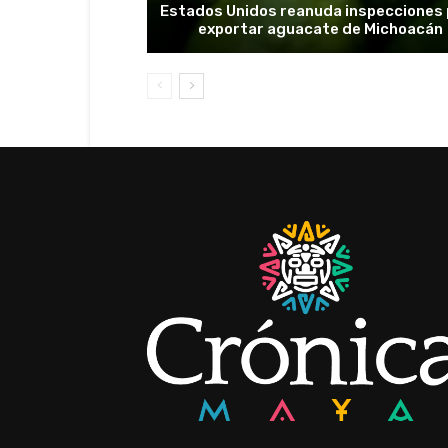
Estados Unidos reanuda inspecciones
exportar aguacate de Michoacán