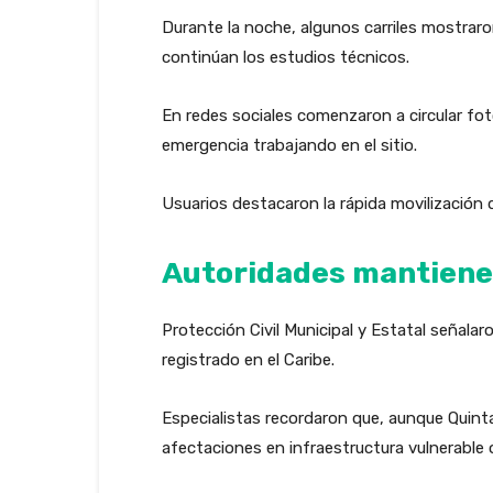
Durante la noche, algunos carriles mostraro
continúan los estudios técnicos.
En redes sociales comenzaron a circular fo
emergencia trabajando en el sitio.
Usuarios destacaron la rápida movilización 
Autoridades mantien
Protección Civil Municipal y Estatal señala
registrado en el Caribe.
Especialistas recordaron que, aunque Quint
afectaciones en infraestructura vulnerable