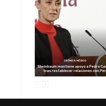
CRÓNICA MÉXICO
Sheinbaum mantiene apoyo a Pedro Cas
tras restablecer relaciones con Pe