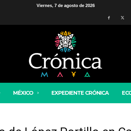
Viernes, 7 de agosto de 2026
MÉXICO
EXPEDIENTE CRÓNICA
EC