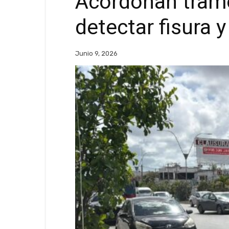
Acordonan tramo
detectar fisura 
Junio 9, 2026