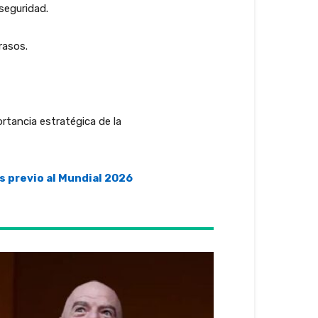
seguridad.
rasos.
rtancia estratégica de la
s previo al Mundial 2026