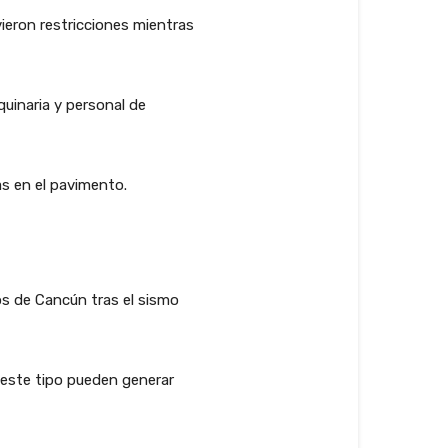
ieron restricciones mientras
uinaria y personal de
as en el pavimento.
os de Cancún tras el sismo
 este tipo pueden generar