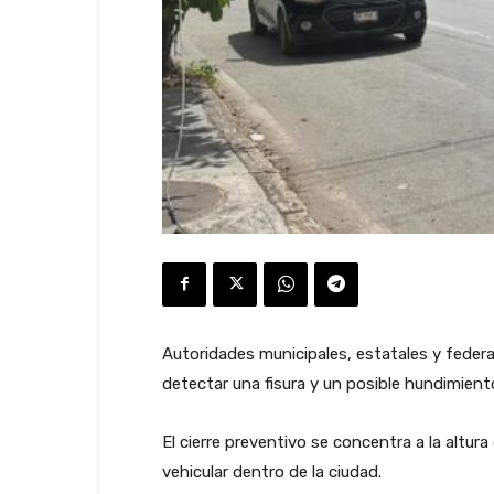
Autoridades municipales, estatales y fede
detectar una fisura y un posible hundimient
El cierre preventivo se concentra a la altu
vehicular dentro de la ciudad.