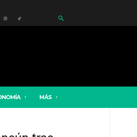
ONOMÍA
MÁS