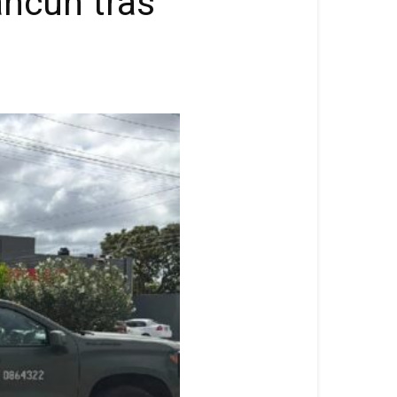
ancún tras