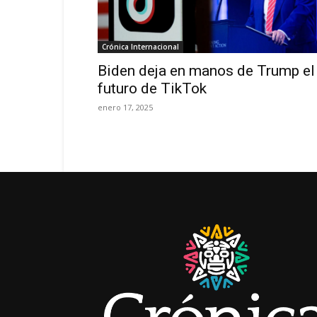
Crónica Internacional
Biden deja en manos de Trump el
futuro de TikTok
enero 17, 2025