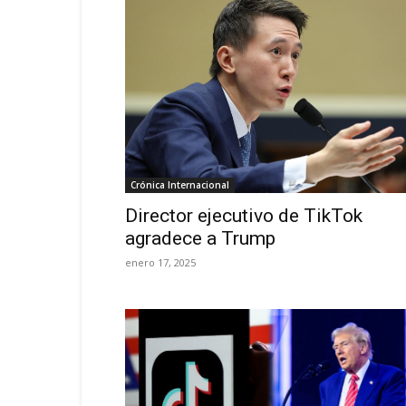
Crónica Internacional
Director ejecutivo de TikTok
agradece a Trump
enero 17, 2025