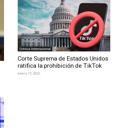
Crónica Internacional
Corte Suprema de Estados Unidos
ratifica la prohibición de TikTok
enero 17, 2025