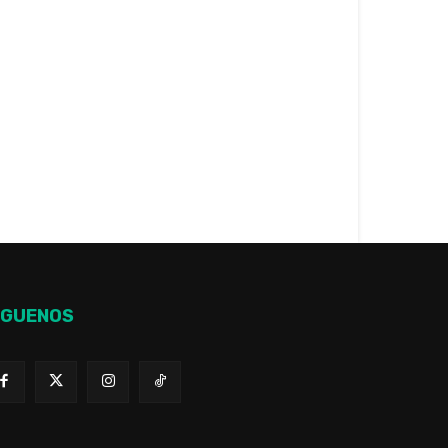
ÍGUENOS