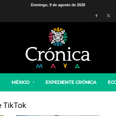
Domingo, 9 de agosto de 2026
MÉXICO
EXPEDIENTE CRÓNICA
EC
e TikTok