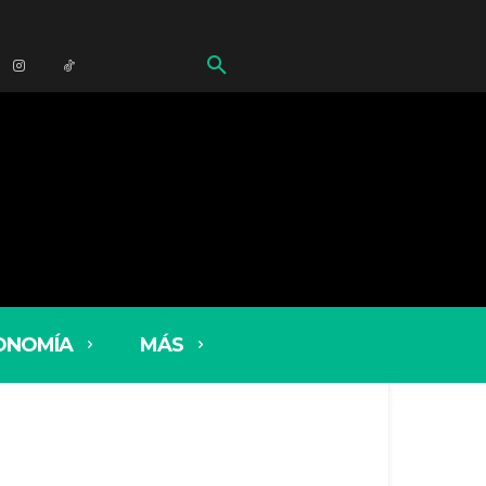
ONOMÍA
MÁS