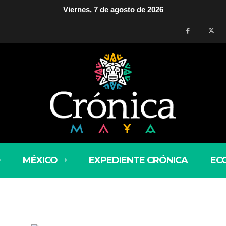
Viernes, 7 de agosto de 2026
MÉXICO
EXPEDIENTE CRÓNICA
EC