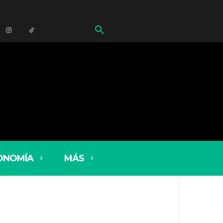
ONOMÍA
MÁS