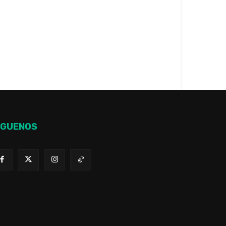
ÍGUENOS