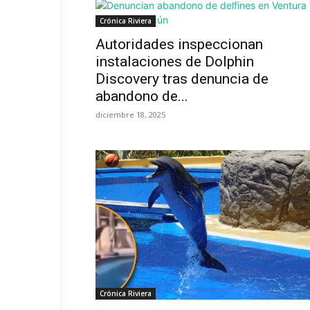
Crónica Riviera
Autoridades inspeccionan
instalaciones de Dolphin
Discovery tras denuncia de
abandono de...
diciembre 18, 2025
Crónica Riviera