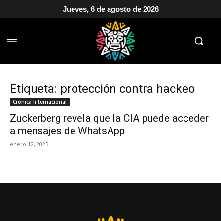
Jueves, 6 de agosto de 2026
Etiqueta: protección contra hackeo
Crónica Internacional
Zuckerberg revela que la CIA puede acceder
a mensajes de WhatsApp
enero 12, 2025