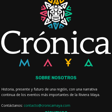
SOBRE NOSOTROS
Historia, presente y futuro de una región, con una narrativa
continua de los eventos más importantes de la Riviera Maya.
Contáctanos:
contacto@cronicamaya.com