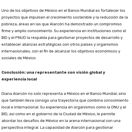
Uno de los objetivos de México en el Banco Mundial es fortalecer los
proyectos que impulsen el crecimiento sostenible y la reducción de la
pobreza, áreas en las que Alarcón ha demostrado un compromiso
firme y amplio conocimiento. Su experiencia en instituciones como el
BID y el PNUD la respalda para gestionar proyectos de desarrollo y
establecer alianzas estratégicas con otros países y organismos
internacionales, con el fin de alcanzar los objetivos económicos y
sociales de México.
Conclusión: una representante con visión global y
experiencia local
Diana Alarcón no solo representa a México en el Banco Mundial, sino
que también lleva consigo una trayectoria que combina conocimiento
local e internacional. Su experiencia en organismos como la ONU y el
BID, así como en el gobierno de la Ciudad de México, le permite
abordar los desafíos de México en la arena internacional con una
perspectiva integral. La capacidad de Alarcón para gestionar