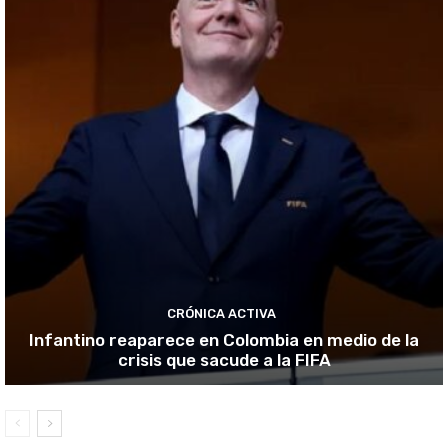
CRÓNICA ACTIVA
Infantino reaparece en Colombia en medio de la
crisis que sacude a la FIFA