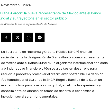
Noviembre 15, 2024
ana Alarcón: la nueva representante de México
La Secretaría de Hacienda y Crédito Público (SHCP) anunció
recientemente la designación de Diana Alarcón como representante
de México ante el Banco Mundial, un organismo internacional dedicado
a brindar apoyo financiero y técnico a países en desarrollo para
reducir la pobreza y promover el crecimiento sostenible. La decisión
fue tomada por el titular de la SHCP, Rogelio Ramírez de la O., en un
momento clave para la economía global, en el que la experiencia y
conocimiento de Alarcón en temas de desarrollo económico e
inclusión social serán fundamentales.