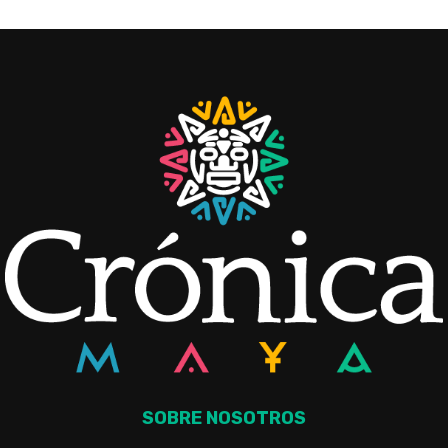
SOBRE NOSOTROS