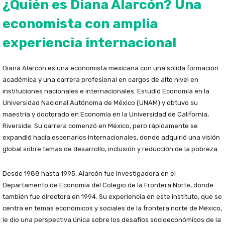
¿Quién es Diana Alarcón? Una
economista con amplia
experiencia internacional
Diana Alarcón es una economista mexicana con una sólida formación
académica y una carrera profesional en cargos de alto nivel en
instituciones nacionales e internacionales. Estudió Economía en la
Universidad Nacional Autónoma de México (UNAM) y obtuvo su
maestría y doctorado en Economía en la Universidad de California,
Riverside. Su carrera comenzó en México, pero rápidamente se
expandió hacia escenarios internacionales, donde adquirió una visión
global sobre temas de desarrollo, inclusión y reducción de la pobreza.
Desde 1988 hasta 1995, Alarcón fue investigadora en el
Departamento de Economía del Colegio de la Frontera Norte, donde
también fue directora en 1994. Su experiencia en este instituto, que se
centra en temas económicos y sociales de la frontera norte de México,
le dio una perspectiva única sobre los desafíos socioeconómicos de la