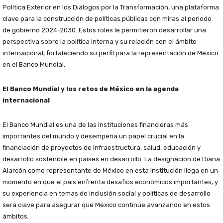
Política Exterior en los Diálogos por la Transformación, una plataforma
clave para la construcción de políticas públicas con miras al periodo
de gobierno 2024-2030. Estos roles le permitieron desarrollar una
perspectiva sobre la política interna y su relación con el ámbito
internacional, fortaleciendo su perfil para la representación de México
en el Banco Mundial.
El Banco Mundial y los retos de México en la agenda
internacional
El Banco Mundial es una de las instituciones financieras más
importantes del mundo y desempeña un papel crucial en la
financiación de proyectos de infraestructura, salud, educación y
desarrollo sostenible en países en desarrollo. La designación de Diana
Alarcón como representante de México en esta institución llega en un
momento en que el país enfrenta desafíos económicos importantes, y
su experiencia en temas de inclusión social y políticas de desarrollo
será clave para asegurar que México continúe avanzando en estos
ámbitos.