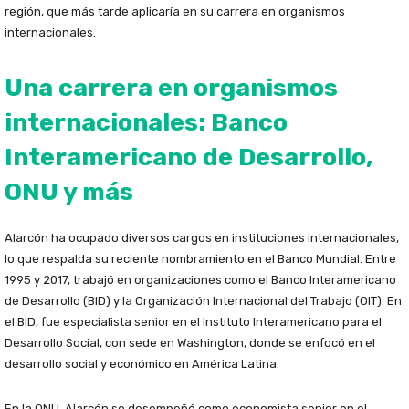
región, que más tarde aplicaría en su carrera en organismos
internacionales.
Una carrera en organismos
internacionales: Banco
Interamericano de Desarrollo,
ONU y más
Alarcón ha ocupado diversos cargos en instituciones internacionales,
lo que respalda su reciente nombramiento en el Banco Mundial. Entre
1995 y 2017, trabajó en organizaciones como el Banco Interamericano
de Desarrollo (BID) y la Organización Internacional del Trabajo (OIT). En
el BID, fue especialista senior en el Instituto Interamericano para el
Desarrollo Social, con sede en Washington, donde se enfocó en el
desarrollo social y económico en América Latina.
En la ONU, Alarcón se desempeñó como economista senior en el