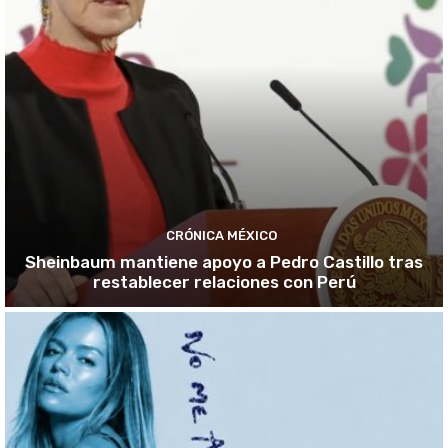
CRÓNICA MÉXICO
Sheinbaum mantiene apoyo a Pedro Castillo tras
restablecer relaciones con Perú