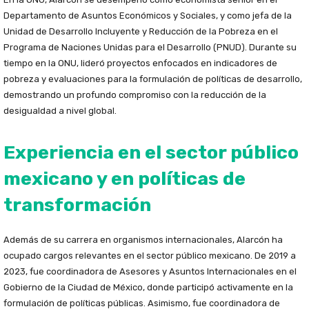
Departamento de Asuntos Económicos y Sociales, y como jefa de la
Unidad de Desarrollo Incluyente y Reducción de la Pobreza en el
Programa de Naciones Unidas para el Desarrollo (PNUD). Durante su
tiempo en la ONU, lideró proyectos enfocados en indicadores de
pobreza y evaluaciones para la formulación de políticas de desarrollo,
demostrando un profundo compromiso con la reducción de la
desigualdad a nivel global.
Experiencia en el sector público
mexicano y en políticas de
transformación
Además de su carrera en organismos internacionales, Alarcón ha
ocupado cargos relevantes en el sector público mexicano. De 2019 a
2023, fue coordinadora de Asesores y Asuntos Internacionales en el
Gobierno de la Ciudad de México, donde participó activamente en la
formulación de políticas públicas. Asimismo, fue coordinadora de