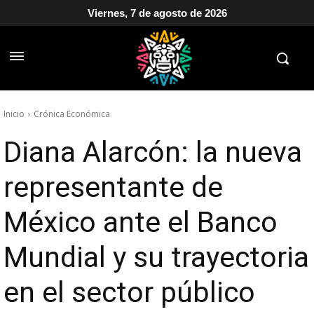
Viernes, 7 de agosto de 2026
Inicio
Crónica Económica
Diana Alarcón: la nueva
representante de
México ante el Banco
Mundial y su trayectoria
en el sector público