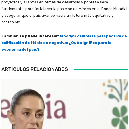
proyectos y alianzas en temas de desarrollo y pobreza será
fundamental para fortalecer la posición de México en el Banco Mundial
y asegurar que el país avance hacia un futuro más equitativo y
sostenible.
También te puede interesar:
Moody’s cambia la perspectiva de
calificación de México a negativa: ¿Qué significa para la
economía del país?
ARTÍCULOS RELACIONADOS