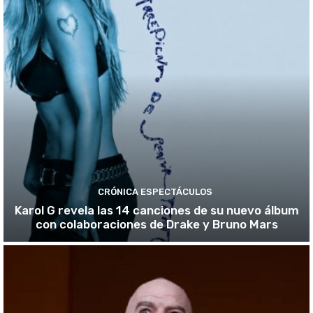
CRÓNICA ESPECTÁCULOS
Karol G revela las 14 canciones de su nuevo álbum
con colaboraciones de Drake y Bruno Mars