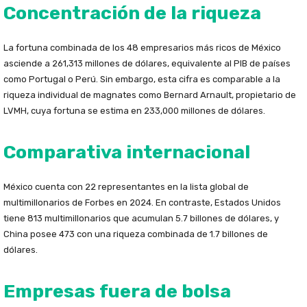
Concentración de la riqueza
La fortuna combinada de los 48 empresarios más ricos de México
asciende a 261,313 millones de dólares, equivalente al PIB de países
como Portugal o Perú. Sin embargo, esta cifra es comparable a la
riqueza individual de magnates como Bernard Arnault, propietario de
LVMH, cuya fortuna se estima en 233,000 millones de dólares.
Comparativa internacional
México cuenta con 22 representantes en la lista global de
multimillonarios de Forbes en 2024. En contraste, Estados Unidos
tiene 813 multimillonarios que acumulan 5.7 billones de dólares, y
China posee 473 con una riqueza combinada de 1.7 billones de
dólares.
Empresas fuera de bolsa