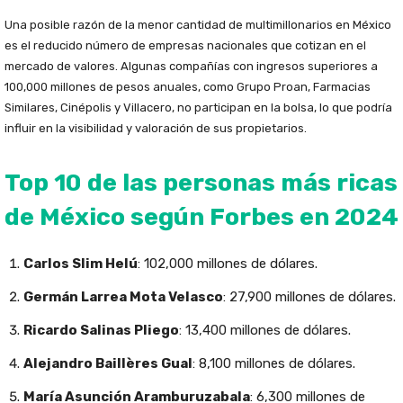
Una posible razón de la menor cantidad de multimillonarios en México
es el reducido número de empresas nacionales que cotizan en el
mercado de valores. Algunas compañías con ingresos superiores a
100,000 millones de pesos anuales, como Grupo Proan, Farmacias
Similares, Cinépolis y Villacero, no participan en la bolsa, lo que podría
influir en la visibilidad y valoración de sus propietarios.
Top 10 de las personas más ricas
de México según Forbes en 2024
Carlos Slim Helú
: 102,000 millones de dólares.
Germán Larrea Mota Velasco
: 27,900 millones de dólares.
Ricardo Salinas Pliego
: 13,400 millones de dólares.
Alejandro Baillères Gual
: 8,100 millones de dólares.
María Asunción Aramburuzabala
: 6,300 millones de