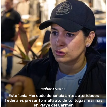
CRÓNICA VERDE
Estefanía Mercado denuncia ante autoridades
federales presunto maltrato de tortugas marinas
en Playa del Carmen