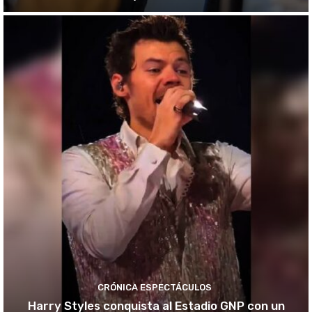
CRÓNICA ESPECTÁCULOS
Harry Styles conquista al Estadio GNP con un