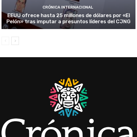
CRÓNICA INTERNACIONAL
EEUU ofrece hasta 25 millones de dólares por «El
Pelón» tras imputar a presuntos líderes del CJNG