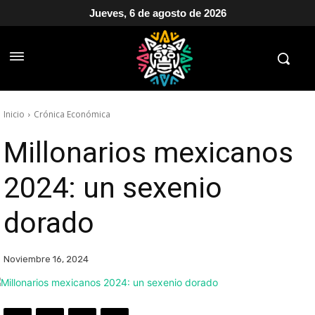
Jueves, 6 de agosto de 2026
Inicio
Crónica Económica
Millonarios mexicanos
2024: un sexenio
dorado
Noviembre 16, 2024