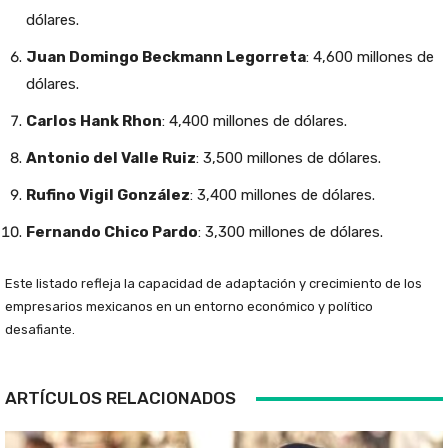
dólares.
Juan Domingo Beckmann Legorreta
: 4,600 millones de
dólares.
Carlos Hank Rhon
: 4,400 millones de dólares.
Antonio del Valle Ruiz
: 3,500 millones de dólares.
Rufino Vigil González
: 3,400 millones de dólares.
Fernando Chico Pardo
: 3,300 millones de dólares.
Este listado refleja la capacidad de adaptación y crecimiento de los
empresarios mexicanos en un entorno económico y político
desafiante.
ARTÍCULOS RELACIONADOS