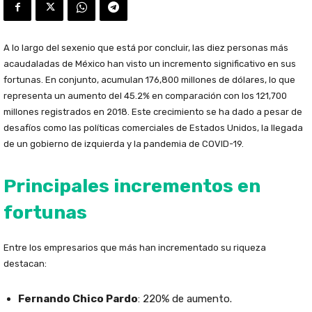
A lo largo del sexenio que está por concluir, las diez personas más
acaudaladas de México han visto un incremento significativo en sus
fortunas. En conjunto, acumulan 176,800 millones de dólares, lo que
representa un aumento del 45.2% en comparación con los 121,700
millones registrados en 2018. Este crecimiento se ha dado a pesar de
desafíos como las políticas comerciales de Estados Unidos, la llegada
de un gobierno de izquierda y la pandemia de COVID-19.
Principales incrementos en
fortunas
Entre los empresarios que más han incrementado su riqueza
destacan:
Fernando Chico Pardo
: 220% de aumento.