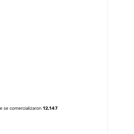
e se comercializaron
12,147