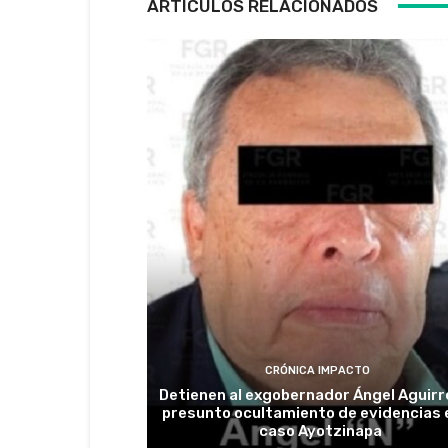
ARTÍCULOS RELACIONADOS
CRÓNICA IMPACTO
Detienen al exgobernador Ángel Aguirr
presunto ocultamiento de evidencias e
caso Ayotzinapa