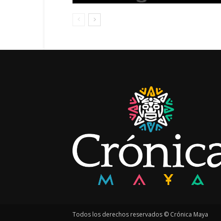
Todos los derechos reservados © Crónica Maya