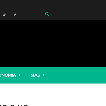
ONOMÍA
MÁS