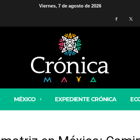
Viernes, 7 de agosto de 2026
MÉXICO
EXPEDIENTE CRÓNICA
EC