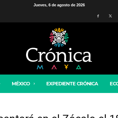
Jueves, 6 de agosto de 2026
MÉXICO
EXPEDIENTE CRÓNICA
EC