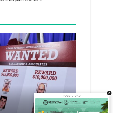
×
PUBLICIDAD