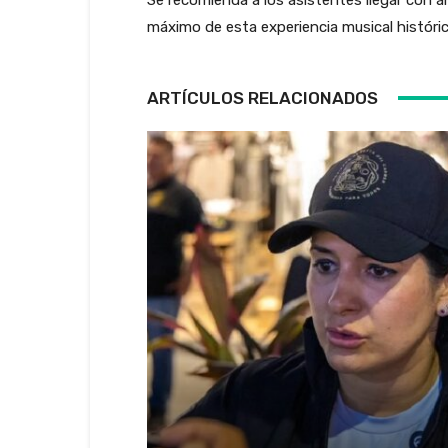
máximo de esta experiencia musical históric
ARTÍCULOS RELACIONADOS