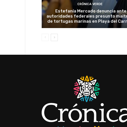
CRÓNICA VERDE
Estefanía Mercado denuncia ante
autoridades federales presunto malt
de tortugas marinas en Playa del Ca