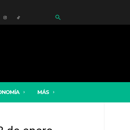
ONOMÍA
MÁS