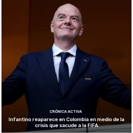
CRÓNICA ACTIVA
Infantino reaparece en Colombia en medio de la
crisis que sacude a la FIFA