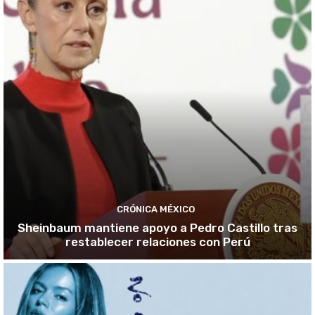
CRÓNICA MÉXICO
Sheinbaum mantiene apoyo a Pedro Castillo tras
restablecer relaciones con Perú