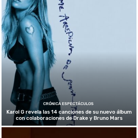
CRÓNICA ESPECTÁCULOS
Karol G revela las 14 canciones de su nuevo álbum
con colaboraciones de Drake y Bruno Mars