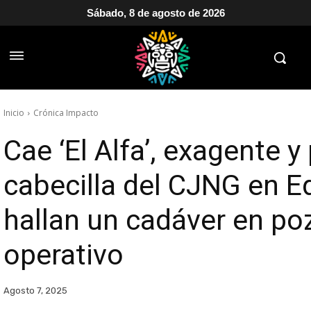
Sábado, 8 de agosto de 2026
Inicio
Crónica Impacto
Cae ‘El Alfa’, exagente 
cabecilla del CJNG en 
hallan un cadáver en po
operativo
Agosto 7, 2025