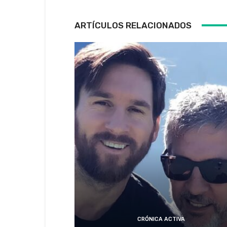
ARTÍCULOS RELACIONADOS
CRÓNICA ACTIVA