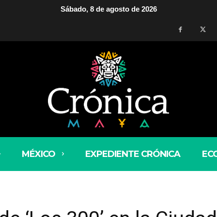
Sábado, 8 de agosto de 2026
MÉXICO
EXPEDIENTE CRÓNICA
EC