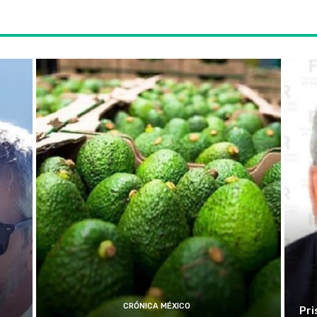
CRÓNICA MÉXICO
Pri