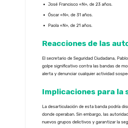
José Francisco «N», de 23 años.
Óscar «N», de 31 años.
Paola «N», de 21 años.
Reacciones de las aut
El secretario de Seguridad Ciudadana, Pab
golpe significativo contra las bandas de m
alerta y denunciar cualquier actividad sospe
Implicaciones para la
La desarticulación de esta banda podría dis
donde operaban. Sin embargo, las autorida
nuevos grupos delictivos y garantizar la se