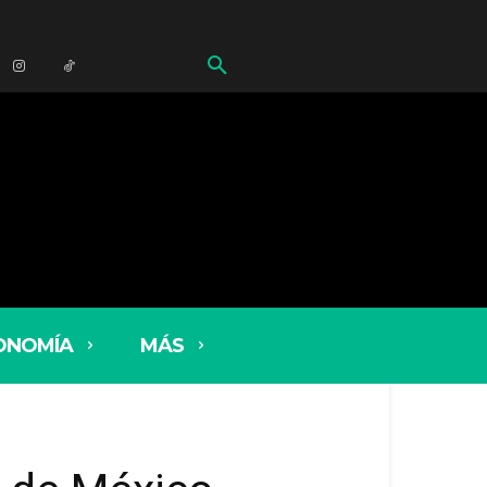
ONOMÍA
MÁS