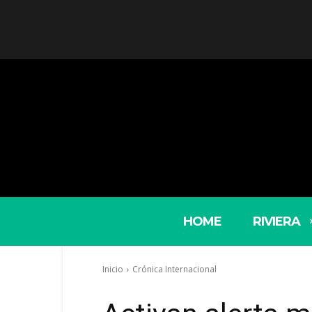
HOME
RIVIERA
Inicio
Crónica Internacional