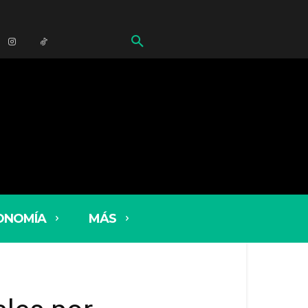
ONOMÍA
MÁS