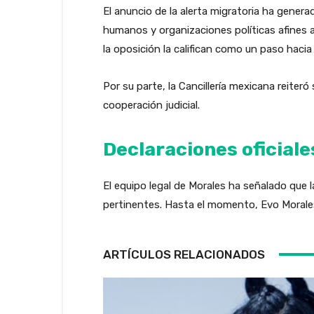
El anuncio de la alerta migratoria ha gene
humanos y organizaciones políticas afines 
la oposición la califican como un paso hacia l
Por su parte, la Cancillería mexicana reit
cooperación judicial.
Declaraciones oficiale
El equipo legal de Morales ha señalado que l
pertinentes. Hasta el momento, Evo Morales
ARTÍCULOS RELACIONADOS