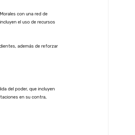
e Morales con una red de
incluyen el uso de recursos
ndientes, además de reforzar
ida del poder, que incluyen
taciones en su contra,