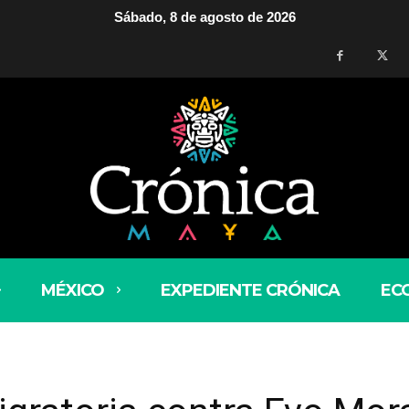
Sábado, 8 de agosto de 2026
MÉXICO
EXPEDIENTE CRÓNICA
EC