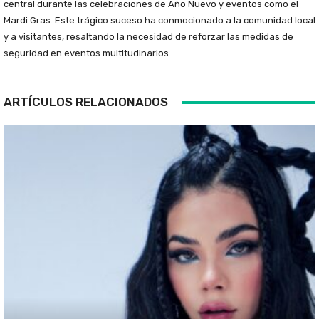
central durante las celebraciones de Año Nuevo y eventos como el
Mardi Gras. Este trágico suceso ha conmocionado a la comunidad local
y a visitantes, resaltando la necesidad de reforzar las medidas de
seguridad en eventos multitudinarios.
ARTÍCULOS RELACIONADOS