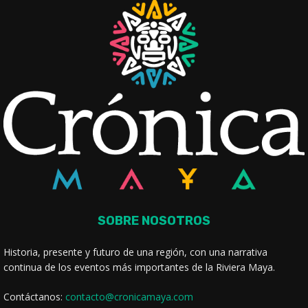
SOBRE NOSOTROS
Historia, presente y futuro de una región, con una narrativa
continua de los eventos más importantes de la Riviera Maya.
Contáctanos:
contacto@cronicamaya.com