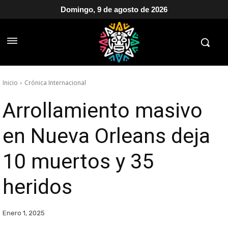
Domingo, 9 de agosto de 2026
Inicio
Crónica Internacional
Arrollamiento masivo
en Nueva Orleans deja
10 muertos y 35
heridos
Enero 1, 2025