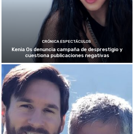
CRÓNICA ESPECTÁCULOS
Kenia Os denuncia campaña de desprestigio y
cuestiona publicaciones negativas