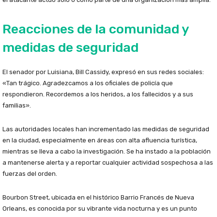
Reacciones de la comunidad y
medidas de seguridad
El senador por Luisiana, Bill Cassidy, expresó en sus redes sociales:
«Tan trágico. Agradezcamos a los oficiales de policía que
respondieron. Recordemos a los heridos, a los fallecidos y a sus
familias».
Las autoridades locales han incrementado las medidas de seguridad
en la ciudad, especialmente en áreas con alta afluencia turística,
mientras se lleva a cabo la investigación. Se ha instado a la población
a mantenerse alerta y a reportar cualquier actividad sospechosa a las
fuerzas del orden.
Bourbon Street, ubicada en el histórico Barrio Francés de Nueva
Orleans, es conocida por su vibrante vida nocturna y es un punto