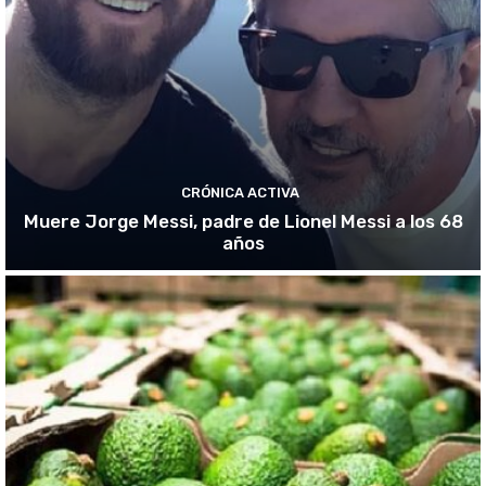
CRÓNICA ACTIVA
Muere Jorge Messi, padre de Lionel Messi a los 68
años