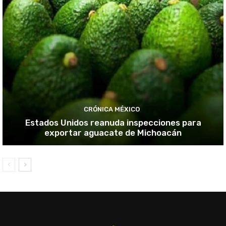
CRÓNICA MÉXICO
Estados Unidos reanuda inspecciones para
exportar aguacate de Michoacán