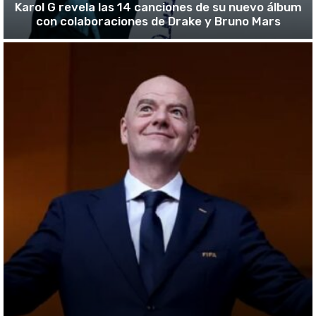
Karol G revela las 14 canciones de su nuevo álbum
con colaboraciones de Drake y Bruno Mars