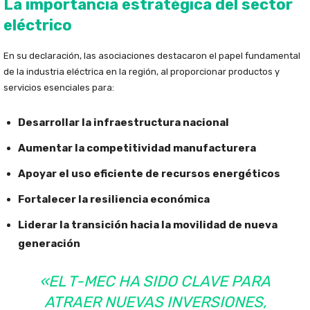
La importancia estratégica del sector
eléctrico
En su declaración, las asociaciones destacaron el papel fundamental
de la industria eléctrica en la región, al proporcionar productos y
servicios esenciales para:
Desarrollar la infraestructura nacional
Aumentar la competitividad manufacturera
Apoyar el uso eficiente de recursos energéticos
Fortalecer la resiliencia económica
Liderar la transición hacia la movilidad de nueva
generación
«EL T-MEC HA SIDO CLAVE PARA
ATRAER NUEVAS INVERSIONES,