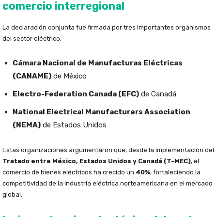
comercio interregional
La declaración conjunta fue firmada por tres importantes organismos
del sector eléctrico:
Cámara Nacional de Manufacturas Eléctricas
(CANAME)
de México
Electro-Federation Canada (EFC)
de Canadá
National Electrical Manufacturers Association
(NEMA)
de Estados Unidos
Estas organizaciones argumentaron que, desde la implementación del
Tratado entre México, Estados Unidos y Canadá (T-MEC)
, el
comercio de bienes eléctricos ha crecido un
40%
, fortaleciendo la
competitividad de la industria eléctrica norteamericana en el mercado
global.