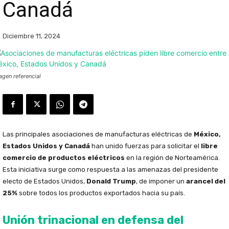
Canadá
Diciembre 11, 2024
agen referencial
Las principales asociaciones de manufacturas eléctricas de
México,
Estados Unidos y Canadá
han unido fuerzas para solicitar el
libre
comercio de productos eléctricos
en la región de Norteamérica.
Esta iniciativa surge como respuesta a las amenazas del presidente
electo de Estados Unidos,
Donald Trump
, de imponer un
arancel del
25%
sobre todos los productos exportados hacia su país.
Unión trinacional en defensa del