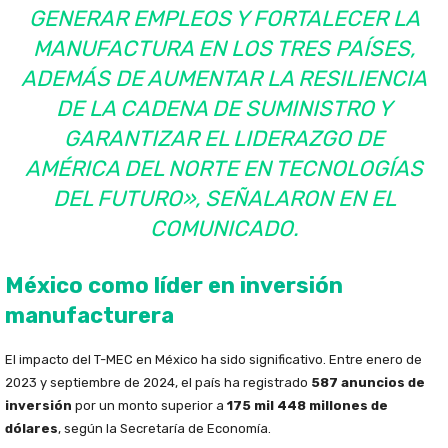
GENERAR EMPLEOS Y FORTALECER LA
MANUFACTURA EN LOS TRES PAÍSES,
ADEMÁS DE AUMENTAR LA RESILIENCIA
DE LA CADENA DE SUMINISTRO Y
GARANTIZAR EL LIDERAZGO DE
AMÉRICA DEL NORTE EN TECNOLOGÍAS
DEL FUTURO», SEÑALARON EN EL
COMUNICADO.
México como líder en inversión
manufacturera
El impacto del T-MEC en México ha sido significativo. Entre enero de
2023 y septiembre de 2024, el país ha registrado
587 anuncios de
inversión
por un monto superior a
175 mil 448 millones de
dólares
, según la Secretaría de Economía.