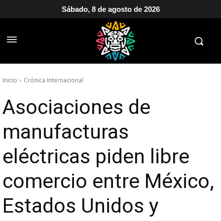
Sábado, 8 de agosto de 2026
Inicio
Crónica Internacional
Asociaciones de
manufacturas
eléctricas piden libre
comercio entre México,
Estados Unidos y