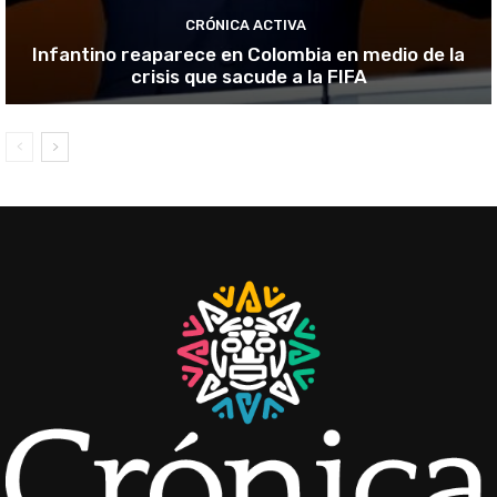
CRÓNICA ACTIVA
Infantino reaparece en Colombia en medio de la
crisis que sacude a la FIFA