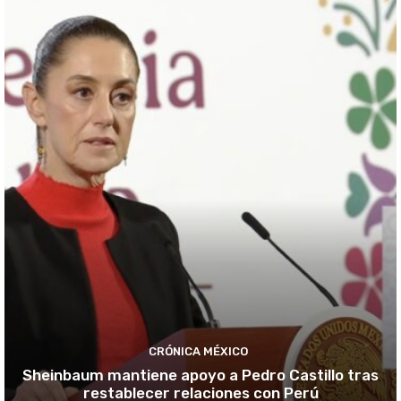
CRÓNICA MÉXICO
Sheinbaum mantiene apoyo a Pedro Castillo tras
restablecer relaciones con Perú