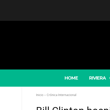
HOME
RIVIERA
Inicio
Crónica Internacional