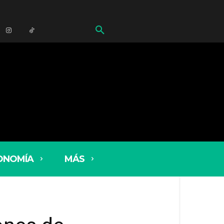
ONOMÍA
MÁS