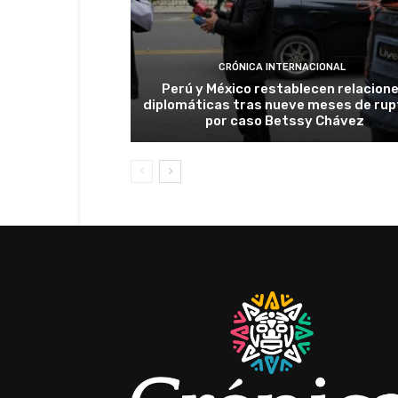
CRÓNICA INTERNACIONAL
Perú y México restablecen relacion
diplomáticas tras nueve meses de rup
por caso Betssy Chávez