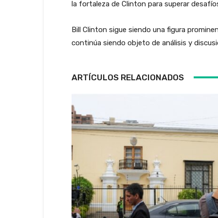
la fortaleza de Clinton para superar desafío
Bill Clinton sigue siendo una figura promin
continúa siendo objeto de análisis y discusi
ARTÍCULOS RELACIONADOS