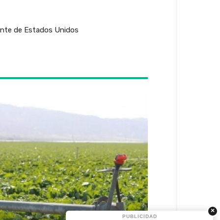
idente de Estados Unidos
×
PUBLICIDAD