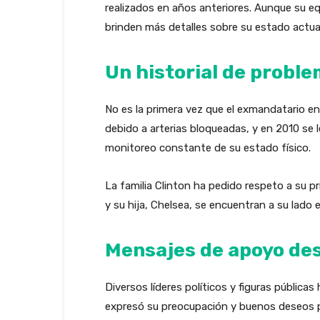
realizados en años anteriores. Aunque su e
brinden más detalles sobre su estado actual
Un historial de probl
No es la primera vez que el exmandatario e
debido a arterias bloqueadas, y en 2010 se 
monitoreo constante de su estado físico.
La familia Clinton ha pedido respeto a su pr
y su hija, Chelsea, se encuentran a su lado 
Mensajes de apoyo des
Diversos líderes políticos y figuras públic
expresó su preocupación y buenos deseos p