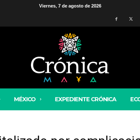
Viernes, 7 de agosto de 2026
MÉXICO
EXPEDIENTE CRÓNICA
EC