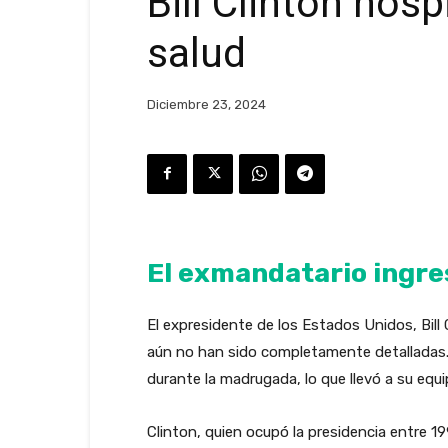
Bill Clinton hos
salud
Diciembre 23, 2024
El exmandatario ingre
El expresidente de los Estados Unidos, Bill 
aún no han sido completamente detalladas. 
durante la madrugada, lo que llevó a su equ
Clinton, quien ocupó la presidencia entre 