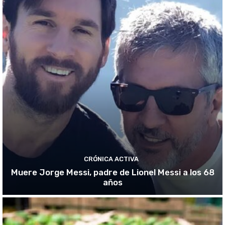
CRÓNICA ACTIVA
Muere Jorge Messi, padre de Lionel Messi a los 68
años