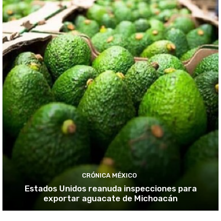
CRÓNICA MÉXICO
Estados Unidos reanuda inspecciones para
exportar aguacate de Michoacán