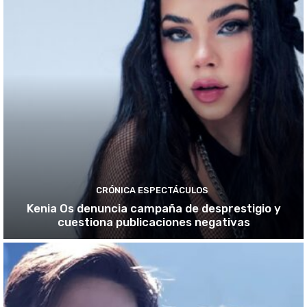
CRÓNICA ESPECTÁCULOS
Kenia Os denuncia campaña de desprestigio y
cuestiona publicaciones negativas