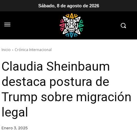
Sábado, 8 de agosto de 2026
Inicio
Crónica Internacional
Claudia Sheinbaum
destaca postura de
Trump sobre migración
legal
Enero 3, 2025