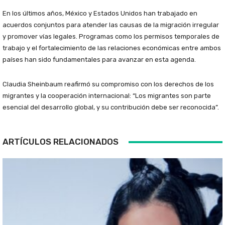
En los últimos años, México y Estados Unidos han trabajado en
acuerdos conjuntos para atender las causas de la migración irregular
y promover vías legales. Programas como los permisos temporales de
trabajo y el fortalecimiento de las relaciones económicas entre ambos
países han sido fundamentales para avanzar en esta agenda.
Claudia Sheinbaum reafirmó su compromiso con los derechos de los
migrantes y la cooperación internacional: “Los migrantes son parte
esencial del desarrollo global, y su contribución debe ser reconocida”.
ARTÍCULOS RELACIONADOS