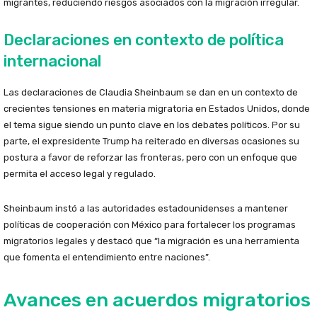
migrantes, reduciendo riesgos asociados con la migración irregular.
Declaraciones en contexto de política
internacional
Las declaraciones de Claudia Sheinbaum se dan en un contexto de
crecientes tensiones en materia migratoria en Estados Unidos, donde
el tema sigue siendo un punto clave en los debates políticos. Por su
parte, el expresidente Trump ha reiterado en diversas ocasiones su
postura a favor de reforzar las fronteras, pero con un enfoque que
permita el acceso legal y regulado.
Sheinbaum instó a las autoridades estadounidenses a mantener
políticas de cooperación con México para fortalecer los programas
migratorios legales y destacó que “la migración es una herramienta
que fomenta el entendimiento entre naciones”.
Avances en acuerdos migratorios