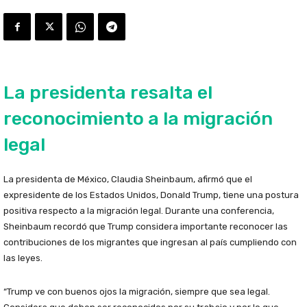
La presidenta resalta el
reconocimiento a la migración
legal
La presidenta de México, Claudia Sheinbaum, afirmó que el
expresidente de los Estados Unidos, Donald Trump, tiene una postura
positiva respecto a la migración legal. Durante una conferencia,
Sheinbaum recordó que Trump considera importante reconocer las
contribuciones de los migrantes que ingresan al país cumpliendo con
las leyes.
“Trump ve con buenos ojos la migración, siempre que sea legal.