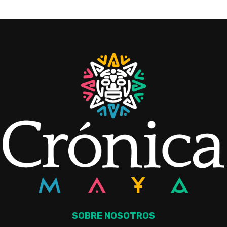
SOBRE NOSOTROS