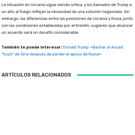
La situación en Ucrania sigue siendo crítica, y los llamados de Trump a
un alto al fuego reflejan la necesidad de una solución negociada. Sin
embargo, las diferencias entre las posiciones de Ucrania y Rusia, junto
con las condiciones establecidas por el Kremlin, sugieren que alcanzar
un acuerdo será un desafío considerable.
También te puede interesar:
Donald Trump: «Bashar al Assad
“huyó” de Siria después de perder el apoyo de Rusia»
ARTÍCULOS RELACIONADOS