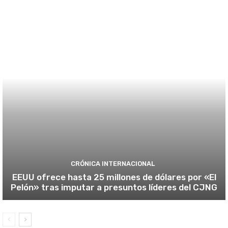
CRÓNICA INTERNACIONAL
EEUU ofrece hasta 25 millones de dólares por «El
Pelón» tras imputar a presuntos líderes del CJNG