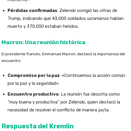
Pérdidas confirmadas
: Zelenski corrigió las cifras de
Trump, indicando que 43,000 soldados ucranianos habían
muerto y 370,000 estaban heridos.
Macron: Una reunión histórica
El presidente francés, Emmanuel Macron, destacó la importancia del
encuentro:
Compromiso por la paz
: «Continuemos la acción común
por la paz y la seguridad».
Encuentro productivo
: La reunión fue descrita como
“muy buena y productiva” por Zelenski, quien destacó la
necesidad de resolver el conflicto de manera justa.
Respuesta del Kremlin