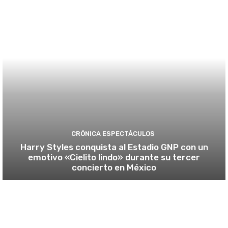
CRÓNICA ESPECTÁCULOS
Harry Styles conquista al Estadio GNP con un
emotivo «Cielito lindo» durante su tercer
concierto en México