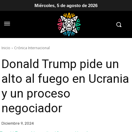
Miércoles, 5 de agosto de 2026
Inicio
Crónica Internacional
Donald Trump pide un
alto al fuego en Ucrania
y un proceso
negociador
Diciembre 9, 2024