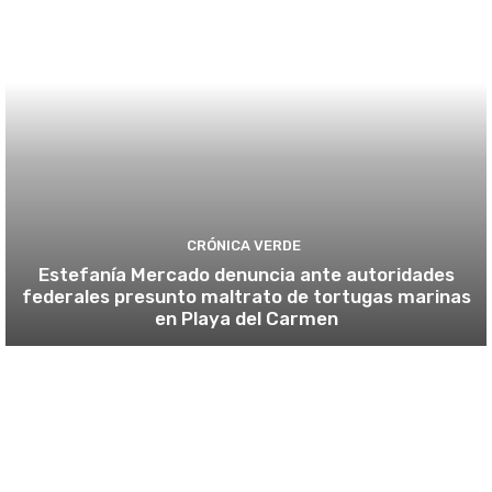
CRÓNICA VERDE
Estefanía Mercado denuncia ante autoridades
federales presunto maltrato de tortugas marinas
en Playa del Carmen