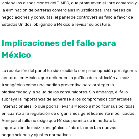
violaba las disposiciones del T-MEC, que promueven el libre comercio y
la eliminación de barreras comerciales injustificadas. Tras meses de
negociaciones y consultas, el panel de controversias falló a favor de
Estados Unidos, obligando a México a revisar su postura.
Implicaciones del fallo para
México
La resolución del panel ha sido recibida con preocupación por algunos
sectores en México, que defienden la política de restricción al maíz
transgénico como una medida preventiva para proteger la
biodiversidad y la salud de los consumidores. Sin embargo, el fallo
subraya la importancia de adherirse a los compromisos comerciales
internacionales, lo que podría llevar a México a modificar sus políticas
en cuanto a la regulación de organismos genéticamente modificados.
Aunque el fallo no exige que México permita de inmediato la
importación de maíz transgénico, sí abre la puerta a nuevas
negociaciones y ajustes normativos.