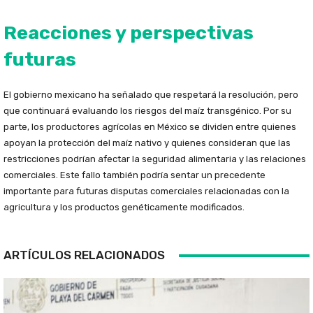
Reacciones y perspectivas
futuras
El gobierno mexicano ha señalado que respetará la resolución, pero
que continuará evaluando los riesgos del maíz transgénico. Por su
parte, los productores agrícolas en México se dividen entre quienes
apoyan la protección del maíz nativo y quienes consideran que las
restricciones podrían afectar la seguridad alimentaria y las relaciones
comerciales. Este fallo también podría sentar un precedente
importante para futuras disputas comerciales relacionadas con la
agricultura y los productos genéticamente modificados.
ARTÍCULOS RELACIONADOS