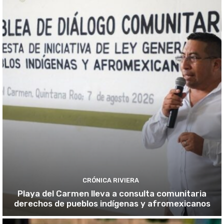
CRÓNICA RIVIERA
Playa del Carmen lleva a consulta comunitaria
derechos de pueblos indígenas y afromexicanos