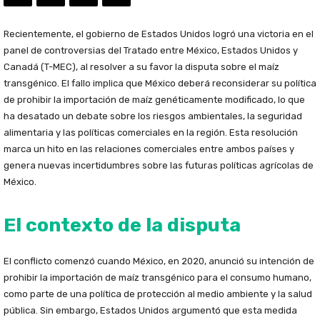
Recientemente, el gobierno de Estados Unidos logró una victoria en el
panel de controversias del Tratado entre México, Estados Unidos y
Canadá (T-MEC), al resolver a su favor la disputa sobre el maíz
transgénico. El fallo implica que México deberá reconsiderar su política
de prohibir la importación de maíz genéticamente modificado, lo que
ha desatado un debate sobre los riesgos ambientales, la seguridad
alimentaria y las políticas comerciales en la región. Esta resolución
marca un hito en las relaciones comerciales entre ambos países y
genera nuevas incertidumbres sobre las futuras políticas agrícolas de
México.
El contexto de la disputa
El conflicto comenzó cuando México, en 2020, anunció su intención de
prohibir la importación de maíz transgénico para el consumo humano,
como parte de una política de protección al medio ambiente y la salud
pública. Sin embargo, Estados Unidos argumentó que esta medida