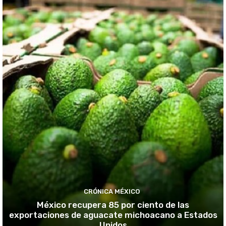
CRÓNICA MÉXICO
México recupera 85 por ciento de las
exportaciones de aguacate michoacano a Estados
Unidos