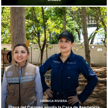
CRÓNICA RIVIERA
Playa del Carmen amplía la Casa de Asistencia