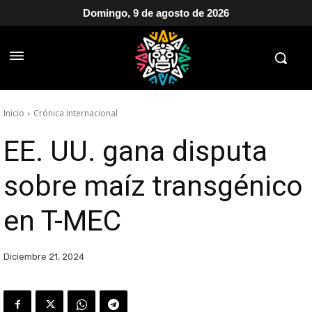
Domingo, 9 de agosto de 2026
Inicio
Crónica Internacional
EE. UU. gana disputa
sobre maíz transgénico
en T-MEC
Diciembre 21, 2024