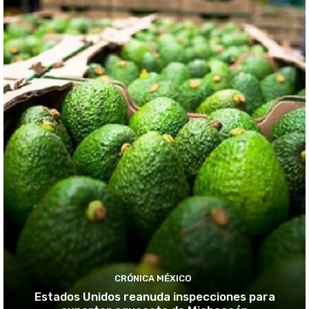
CRÓNICA MÉXICO
Estados Unidos reanuda inspecciones para