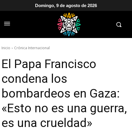
Domingo, 9 de agosto de 2026
Inicio
Crónica Internacional
El Papa Francisco
condena los
bombardeos en Gaza:
«Esto no es una guerra,
es una crueldad»