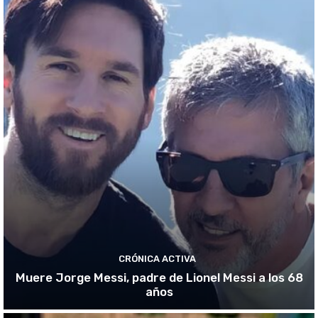
CRÓNICA ACTIVA
Muere Jorge Messi, padre de Lionel Messi a los 68
años