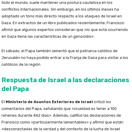
todo el mundo, suele mantener una postura cautelosa en los
conflictos internacionales. Sin embargo, en los últimos meses ha
adoptado un tono más directo respecto a los ataques de Israel en
Gaza. En extractos de un libro publicados recientemente, Francisco
afirmó que algunos expertos consideran que «lo que está ocurriendo
en Gaza tiene las características de un genocidio».
El sábado, el Papa también lamentó que el patriarca católico de
Jerusalén no haya podido entrar a la Franja de Gaza para visitar a los
católicos de la región.
Respuesta de Israel a las declaraciones
del Papa
El
Ministerio de Asuntos Exteriores de Israel
criticó los
comentarios del Papa, señalando que «crueldad es tener a 100
rehenes durante 442 días». Además, calificó las declaraciones de
Francisco como «particularmente lamentables» y afirmó que están
«desconectadas de la verdad y del contexto de la lucha de Israel