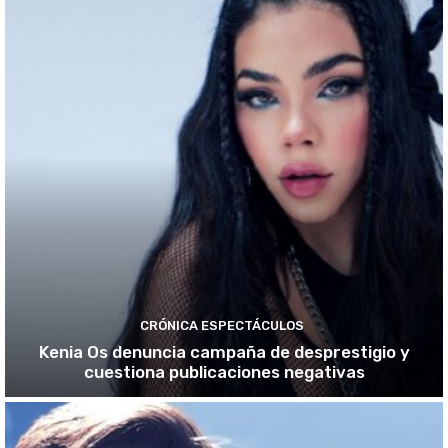
CRÓNICA ESPECTÁCULOS
Kenia Os denuncia campaña de desprestigio y
cuestiona publicaciones negativas