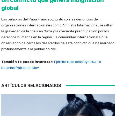
Un conflicto que genera indignación
global
Las palabras del Papa Francisco, junto con las denuncias de
organizaciones internacionales como Amnistía Internacional, resaltan
la gravedad de la crisis en Gaza y la creciente preocupación por los
derechos humanos en la región. La comunidad internacional sigue
observando de cerca los desarrollos de este conflicto que ha marcado
profundamente a la población civil.
También te puede interesar:
Ejército ruso destruye cuatro
baterías Patriot en Kiev
ARTÍCULOS RELACIONADOS