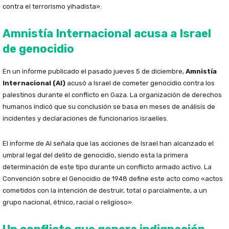
contra el terrorismo yihadista».
Amnistía Internacional acusa a Israel
de genocidio
En un informe publicado el pasado jueves 5 de diciembre,
Amnistía
Internacional (AI)
acusó a Israel de cometer genocidio contra los
palestinos durante el conflicto en Gaza. La organización de derechos
humanos indicó que su conclusión se basa en meses de análisis de
incidentes y declaraciones de funcionarios israelíes.
El informe de AI señala que las acciones de Israel han alcanzado el
umbral legal del delito de genocidio, siendo esta la primera
determinación de este tipo durante un conflicto armado activo. La
Convención sobre el Genocidio de 1948 define este acto como «actos
cometidos con la intención de destruir, total o parcialmente, a un
grupo nacional, étnico, racial o religioso».