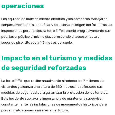
operaciones
Los equipos de mantenimiento eléctrico y los bomberos trabajaron
conjuntamente para identificar y solucionar el origen del fallo. Tras las
inspecciones pertinentes, la torre Eiffel reabrió progresivamente sus
puertas al público el mismo día, permitiendo el acceso hasta el
segundo piso, situado a 115 metros del suelo.
Impacto en el turismo y medidas
de seguridad reforzadas
La torre Eiffel, que recibe anualmente alrededor de 7 millones de
visitantes y alcanza una altura de 330 metros, ha reforzado sus
medidas de seguridad para garantizar la protección de los turistas.
Este incidente subraya la importancia de mantener y supervisar
constantemente las instalaciones de monumentos históricos para
prevenir situaciones similares en el futuro.