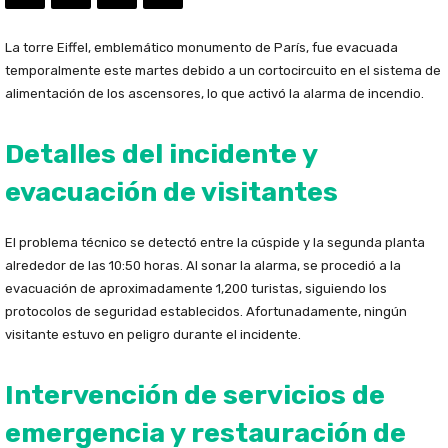
La torre Eiffel, emblemático monumento de París, fue evacuada
temporalmente este martes debido a un cortocircuito en el sistema de
alimentación de los ascensores, lo que activó la alarma de incendio.
Detalles del incidente y
evacuación de visitantes
El problema técnico se detectó entre la cúspide y la segunda planta
alrededor de las 10:50 horas. Al sonar la alarma, se procedió a la
evacuación de aproximadamente 1,200 turistas, siguiendo los
protocolos de seguridad establecidos. Afortunadamente, ningún
visitante estuvo en peligro durante el incidente.
Intervención de servicios de
emergencia y restauración de