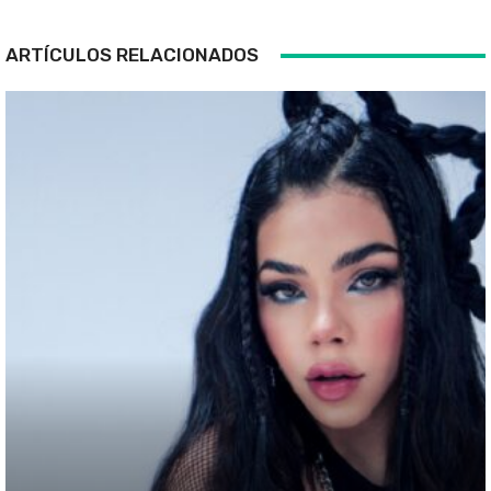
ARTÍCULOS RELACIONADOS