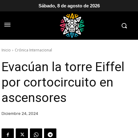
Sábado, 8 de agosto de 2026
Inicio
Crónica Internacional
Evacúan la torre Eiffel
por cortocircuito en
ascensores
Diciembre 24, 2024