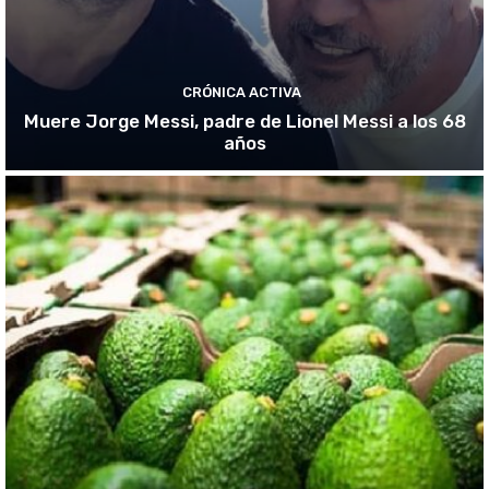
CRÓNICA ACTIVA
Muere Jorge Messi, padre de Lionel Messi a los 68
años