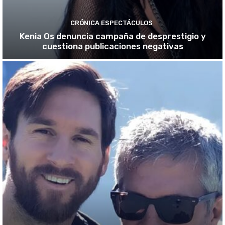
CRÓNICA ESPECTÁCULOS
Kenia Os denuncia campaña de desprestigio y
cuestiona publicaciones negativas