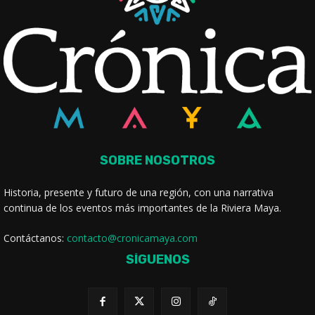
SOBRE NOSOTROS
Historia, presente y futuro de una región, con una narrativa
continua de los eventos más importantes de la Riviera Maya.
Contáctanos:
contacto@cronicamaya.com
SÍGUENOS