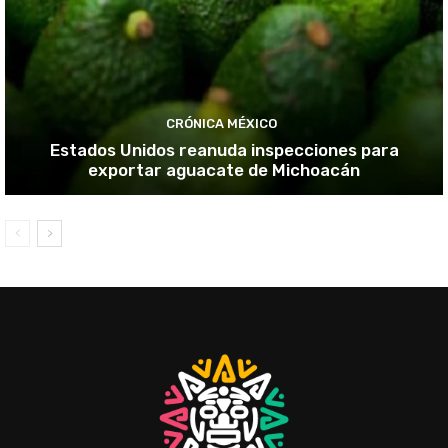
CRÓNICA MÉXICO
Estados Unidos reanuda inspecciones para
exportar aguacate de Michoacán