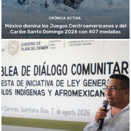
CRÓNICA ACTIVA
México domina los Juegos Centroamericanos y del
Caribe Santo Domingo 2026 con 407 medallas