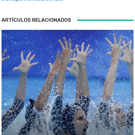
ARTÍCULOS RELACIONADOS