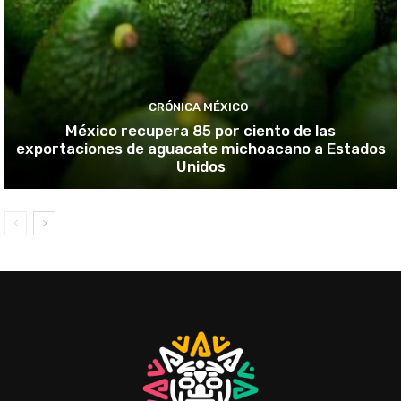
CRÓNICA MÉXICO
México recupera 85 por ciento de las
exportaciones de aguacate michoacano a Estados
Unidos