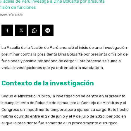
agen referencial
La Fiscalía de la Nación de Perú anunció el inicio de una investigación
preliminar contra la presidenta Dina Boluarte por presunta omisión de
funciones y posible “abandono de cargo”. Este proceso se suma a
varias investigaciones que ya enfrentaba la mandataria.
Contexto de la investigación
Según el Ministerio Público, la investigación se centra en el presunto
incumplimiento de Boluarte de comunicar al Consejo de Ministros y al
Congreso un impedimento temporal para ejercer su cargo. Este hecho
habría ocurrido entre el 29 de junio y el 9 de julio de 2023, período en
el que la presidenta fue sometida a un procedimiento quirúrgico.