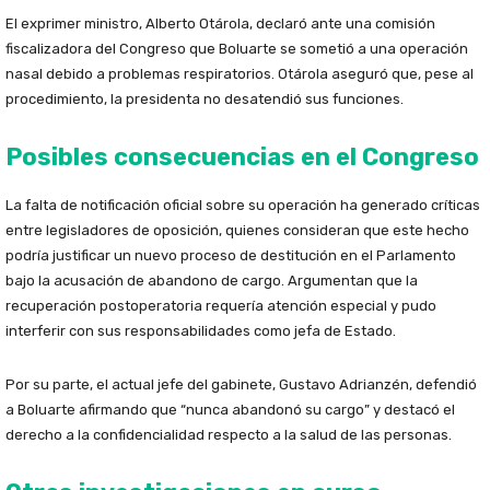
El exprimer ministro, Alberto Otárola, declaró ante una comisión
fiscalizadora del Congreso que Boluarte se sometió a una operación
nasal debido a problemas respiratorios. Otárola aseguró que, pese al
procedimiento, la presidenta no desatendió sus funciones.
Posibles consecuencias en el Congreso
La falta de notificación oficial sobre su operación ha generado críticas
entre legisladores de oposición, quienes consideran que este hecho
podría justificar un nuevo proceso de destitución en el Parlamento
bajo la acusación de abandono de cargo. Argumentan que la
recuperación postoperatoria requería atención especial y pudo
interferir con sus responsabilidades como jefa de Estado.
Por su parte, el actual jefe del gabinete, Gustavo Adrianzén, defendió
a Boluarte afirmando que “nunca abandonó su cargo” y destacó el
derecho a la confidencialidad respecto a la salud de las personas.