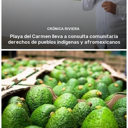
CRÓNICA RIVIERA
Playa del Carmen lleva a consulta comunitaria
derechos de pueblos indígenas y afromexicanos