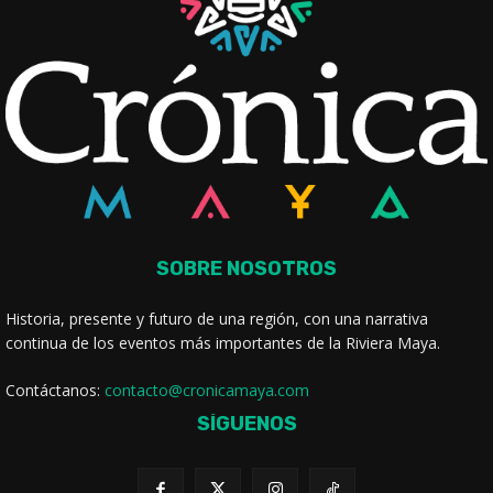
SOBRE NOSOTROS
Historia, presente y futuro de una región, con una narrativa
continua de los eventos más importantes de la Riviera Maya.
Contáctanos:
contacto@cronicamaya.com
SÍGUENOS