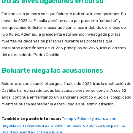
Otras investigaciones en curso
Esta no es la primera vez que Boluarte enfrenta investigaciones. En
mayo de 2023, la Fiscalía abrió un caso por presunto “cohecho” y
enriquecimiento ilícito relacionado con el uso indebido de relojes de
lujo Rolex. Además, la presidenta está siendo investigada por las
muertes de decenas de personas durante las protestas que
estallaron entre finales de 2022 y principios de 2023, tras el arresto
del expresidente Pedro Castillo.
Boluarte niega las acusaciones
Boluarte, quien asumió el cargo a finales de 2022 tras la destitución de
Castillo, ha rechazado todas las acusaciones en su contra. A sus 62
años, continúa enfrentando un panorama político y judicial complicado
mientras busca mantener la estabilidad en su administración.
También te puede interesar:
Trump y Zelensky avanzan en
negociación reservada para definir un acuerdo político que permita
una tregua entre Ucrania y Rusia