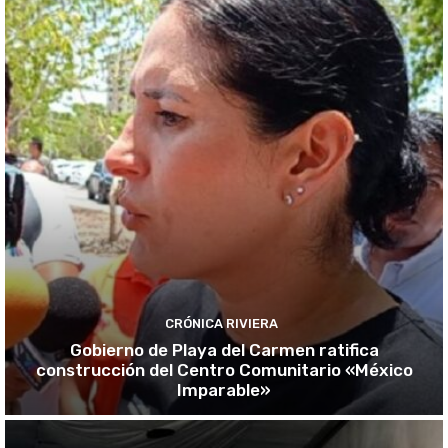
CRÓNICA RIVIERA
Gobierno de Playa del Carmen ratifica
construcción del Centro Comunitario «México
Imparable»