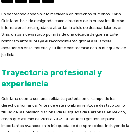
La destacada especialista mexicana en derechos humanos, Karla
Quintana, ha sido designada como directora de la nueva institución
internacional encargada de abordar la crisis de desapariciones en
Siria, un país devastado por más de una década de guerra. Este
nombramiento subraya el reconocimiento global a su amplia
experiencia en la materia y su firme compromiso con la búsqueda de
justicia.
Trayectoria profesional y
experiencia
Quintana cuenta con una sólida trayectoria en el campo de los
derechos humanos. Antes de este nombramiento, se destacó como
titular de la Comisión Nacional de Búsqueda de Personas en México,
cargo que asumió de 2019 a 2023. Durante su gestión, impulsó
importantes avances en la búsqueda de desaparecidos, incluyendo la