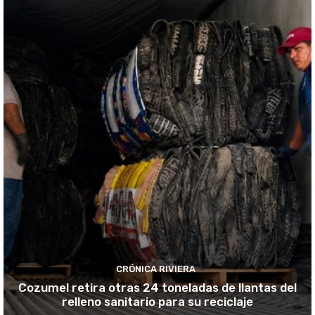
CRÓNICA RIVIERA
Cozumel retira otras 24 toneladas de llantas del
relleno sanitario para su reciclaje