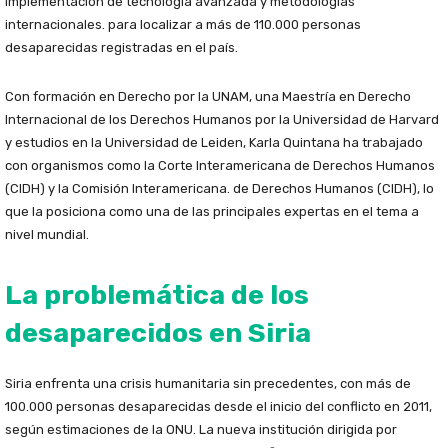
implementación de tecnología avanzada y metodologías
internacionales. para localizar a más de 110.000 personas
desaparecidas registradas en el país.
Con formación en Derecho por la UNAM, una Maestría en Derecho
Internacional de los Derechos Humanos por la Universidad de Harvard
y estudios en la Universidad de Leiden, Karla Quintana ha trabajado
con organismos como la Corte Interamericana de Derechos Humanos
(CIDH) y la Comisión Interamericana. de Derechos Humanos (CIDH), lo
que la posiciona como una de las principales expertas en el tema a
nivel mundial.
La problemática de los
desaparecidos en Siria
Siria enfrenta una crisis humanitaria sin precedentes, con más de
100.000 personas desaparecidas desde el inicio del conflicto en 2011,
según estimaciones de la ONU. La nueva institución dirigida por