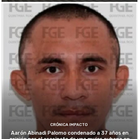
CRÓNICA IMPACTO
Aarón Abinadi Palomo condenado a 37 años en
prisión por el asesinato de una mujer cubana en