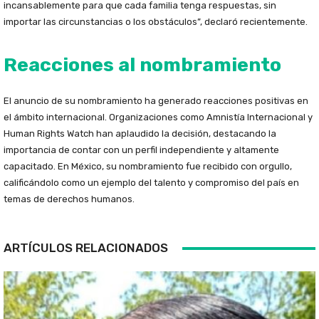
incansablemente para que cada familia tenga respuestas, sin
importar las circunstancias o los obstáculos”, declaró recientemente.
Reacciones al nombramiento
El anuncio de su nombramiento ha generado reacciones positivas en
el ámbito internacional. Organizaciones como Amnistía Internacional y
Human Rights Watch han aplaudido la decisión, destacando la
importancia de contar con un perfil independiente y altamente
capacitado. En México, su nombramiento fue recibido con orgullo,
calificándolo como un ejemplo del talento y compromiso del país en
temas de derechos humanos.
ARTÍCULOS RELACIONADOS