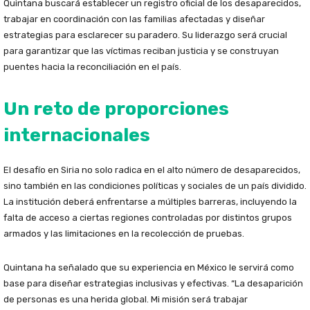
Quintana buscará establecer un registro oficial de los desaparecidos,
trabajar en coordinación con las familias afectadas y diseñar
estrategias para esclarecer su paradero. Su liderazgo será crucial
para garantizar que las víctimas reciban justicia y se construyan
puentes hacia la reconciliación en el país.
Un reto de proporciones
internacionales
El desafío en Siria no solo radica en el alto número de desaparecidos,
sino también en las condiciones políticas y sociales de un país dividido.
La institución deberá enfrentarse a múltiples barreras, incluyendo la
falta de acceso a ciertas regiones controladas por distintos grupos
armados y las limitaciones en la recolección de pruebas.
Quintana ha señalado que su experiencia en México le servirá como
base para diseñar estrategias inclusivas y efectivas. “La desaparición
de personas es una herida global. Mi misión será trabajar