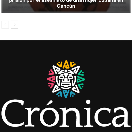
Cancún