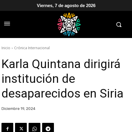
Viernes, 7 de agosto de 2026
Inicio
Crónica Internacional
Karla Quintana dirigirá
institución de
desaparecidos en Siria
Diciembre 19, 2024