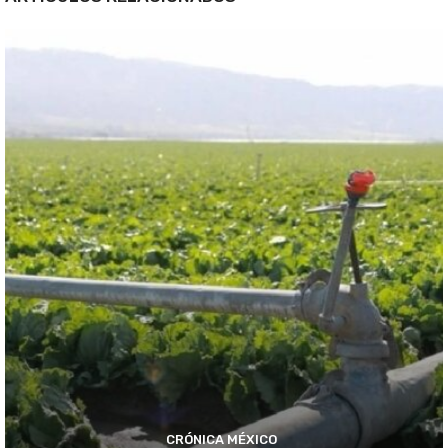
CRÓNICA MÉXICO