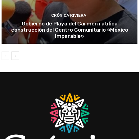
CRÓNICA RIVIERA
Gobierno de Playa del Carmen ratifica
construcción del Centro Comunitario «México
Imparable»