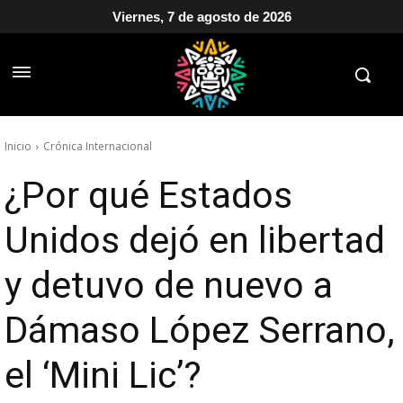
Viernes, 7 de agosto de 2026
Inicio
Crónica Internacional
¿Por qué Estados
Unidos dejó en libertad
y detuvo de nuevo a
Dámaso López Serrano,
el ‘Mini Lic’?