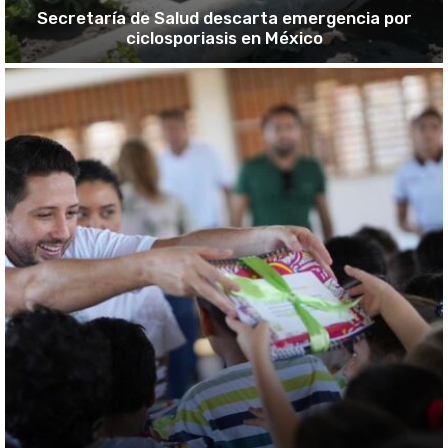
Secretaría de Salud descarta emergencia por
ciclosporiasis en México