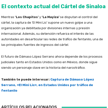
El contexto actual del Cártel de Sinaloa
Mientras
‘Los Chapitos’
y
‘La Mayiza’
se disputan el control del
cártel, la captura de ‘El Mini Lic’ supone un nuevo golpe a una
organización ya debilitada por divisiones internas y presión
internacional. Además, su detención refuerza el interés de las
autoridades en desarticular las redes de tráfico de fentanilo, una de
las principales fuentes de ingresos del cártel.
El futuro de Dámaso López Serrano ahora depende de los procesos
judiciales tanto en Estados Unidos como en México, donde sigue
siendo un personaje clave en la historia del narcotráfico.
También te puede interesar:
Captura de Dámaso López
Serrano, «El Mini Lic», en Estados Unidos por tráfico de
fentanilo
ARTÍCULOS RELACIONADOS