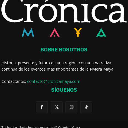
SOBRE NOSOTROS
Historia, presente y futuro de una región, con una narrativa
continua de los eventos más importantes de la Riviera Maya.
Contáctanos:
contacto@cronicamaya.com
SÍGUENOS
Todos los derechos reservados © Crónica Maya