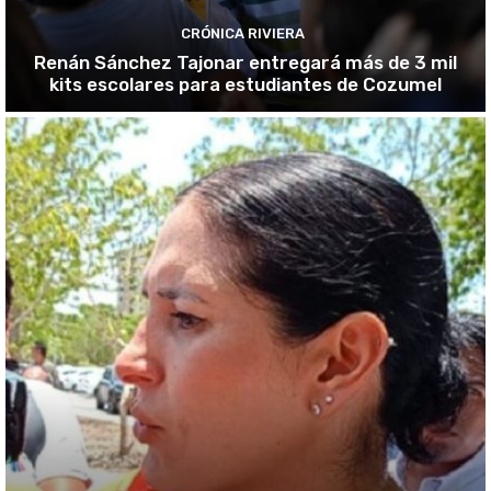
CRÓNICA RIVIERA
Renán Sánchez Tajonar entregará más de 3 mil
kits escolares para estudiantes de Cozumel