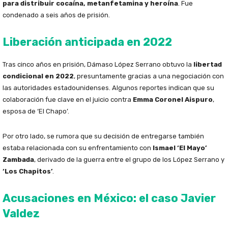
para distribuir cocaína, metanfetamina y heroína
. Fue
condenado a seis años de prisión.
Liberación anticipada en 2022
Tras cinco años en prisión, Dámaso López Serrano obtuvo la
libertad
condicional en 2022
, presuntamente gracias a una negociación con
las autoridades estadounidenses. Algunos reportes indican que su
colaboración fue clave en el juicio contra
Emma Coronel Aispuro
,
esposa de ‘El Chapo’.
Por otro lado, se rumora que su decisión de entregarse también
estaba relacionada con su enfrentamiento con
Ismael ‘El Mayo’
Zambada
, derivado de la guerra entre el grupo de los López Serrano y
‘Los Chapitos’
.
Acusaciones en México: el caso Javier
Valdez