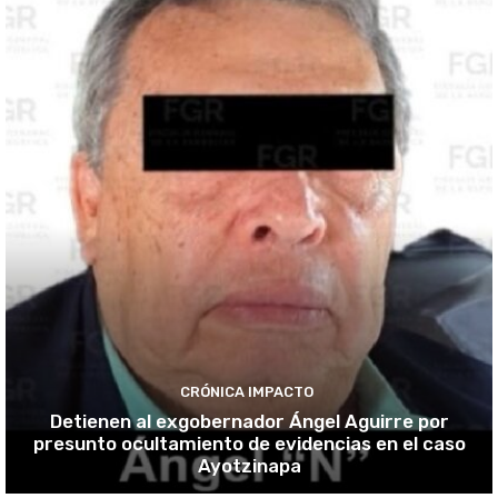
CRÓNICA IMPACTO
Detienen al exgobernador Ángel Aguirre por
presunto ocultamiento de evidencias en el caso
Ayotzinapa