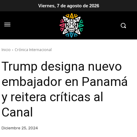
Viernes, 7 de agosto de 2026
Inicio
Crónica Internacional
Trump designa nuevo
embajador en Panamá
y reitera críticas al
Canal
Diciembre 25, 2024