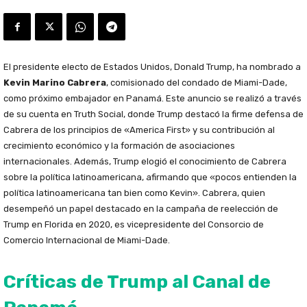
El presidente electo de Estados Unidos, Donald Trump, ha nombrado a
Kevin Marino Cabrera
, comisionado del condado de Miami-Dade,
como próximo embajador en Panamá. Este anuncio se realizó a través
de su cuenta en Truth Social, donde Trump destacó la firme defensa de
Cabrera de los principios de «America First» y su contribución al
crecimiento económico y la formación de asociaciones
internacionales. Además, Trump elogió el conocimiento de Cabrera
sobre la política latinoamericana, afirmando que «pocos entienden la
política latinoamericana tan bien como Kevin». Cabrera, quien
desempeñó un papel destacado en la campaña de reelección de
Trump en Florida en 2020, es vicepresidente del Consorcio de
Comercio Internacional de Miami-Dade.
Críticas de Trump al Canal de