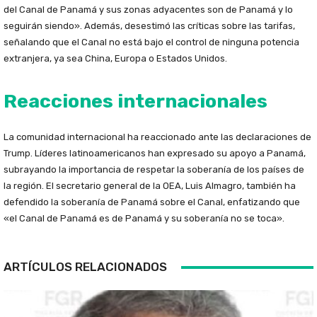
del Canal de Panamá y sus zonas adyacentes son de Panamá y lo
seguirán siendo». Además, desestimó las críticas sobre las tarifas,
señalando que el Canal no está bajo el control de ninguna potencia
extranjera, ya sea China, Europa o Estados Unidos.
Reacciones internacionales
La comunidad internacional ha reaccionado ante las declaraciones de
Trump. Líderes latinoamericanos han expresado su apoyo a Panamá,
subrayando la importancia de respetar la soberanía de los países de
la región. El secretario general de la OEA, Luis Almagro, también ha
defendido la soberanía de Panamá sobre el Canal, enfatizando que
«el Canal de Panamá es de Panamá y su soberanía no se toca».
ARTÍCULOS RELACIONADOS