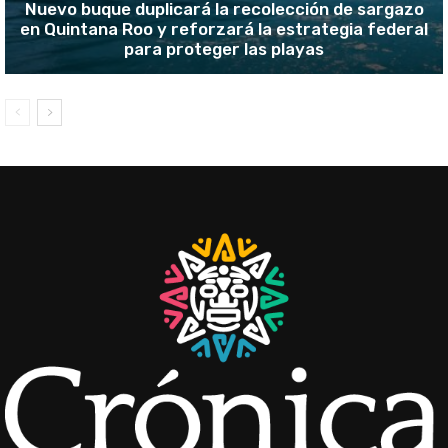
Nuevo buque duplicará la recolección de sargazo
en Quintana Roo y reforzará la estrategia federal
para proteger las playas