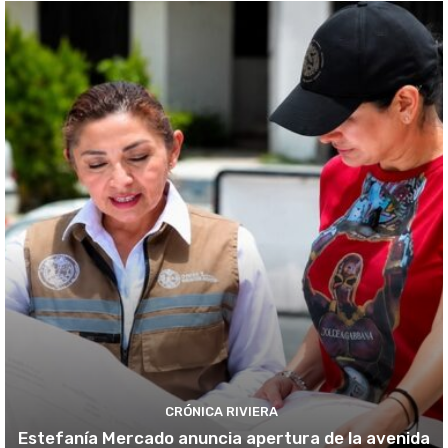
CRÓNICA RIVIERA
Estefanía Mercado anuncia apertura de la avenida