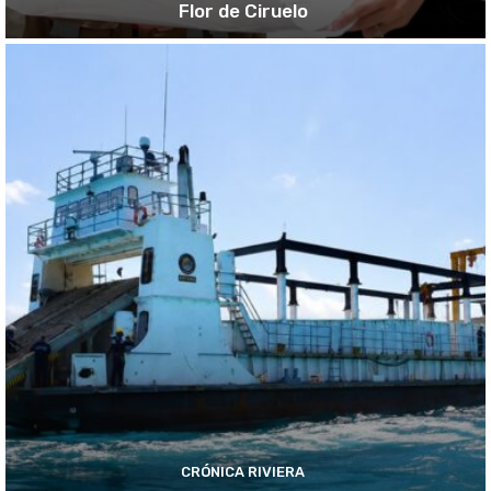
Flor de Ciruelo
CRÓNICA RIVIERA