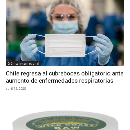
Crónica Internacional
Chile regresa al cubrebocas obligatorio ante
aumento de enfermedades respiratorias
abril 15, 2025