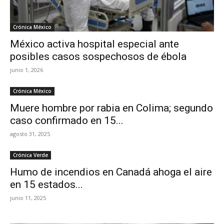
Crónica México
México activa hospital especial ante
posibles casos sospechosos de ébola
junio 1, 2026
Crónica México
Muere hombre por rabia en Colima; segundo
caso confirmado en 15...
agosto 31, 2025
Crónica Verde
Humo de incendios en Canadá ahoga el aire
en 15 estados...
junio 11, 2025