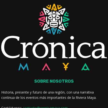
SOBRE NOSOTROS
Historia, presente y futuro de una región, con una narrativa
continua de los eventos más importantes de la Riviera Maya.
Contáctanos:
contacto@cronicamaya.com