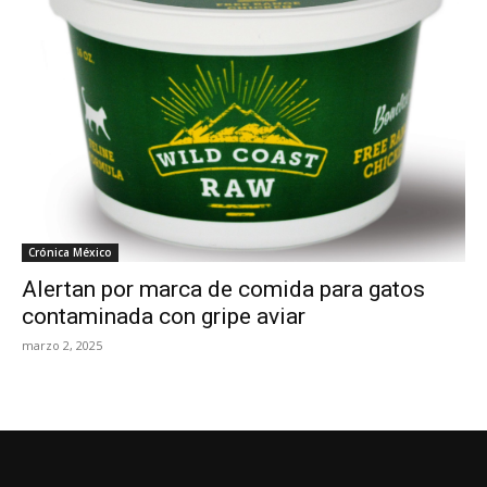
Crónica México
Alertan por marca de comida para gatos
contaminada con gripe aviar
marzo 2, 2025