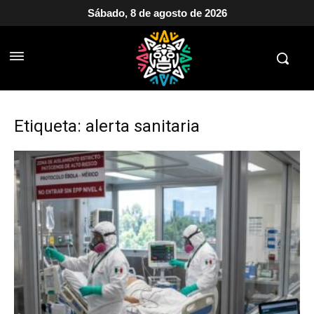
Sábado, 8 de agosto de 2026
Etiqueta: alerta sanitaria