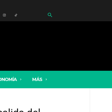
ONOMÍA
MÁS