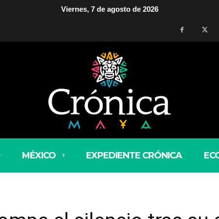
Viernes, 7 de agosto de 2026
MÉXICO
EXPEDIENTE CRÓNICA
EC