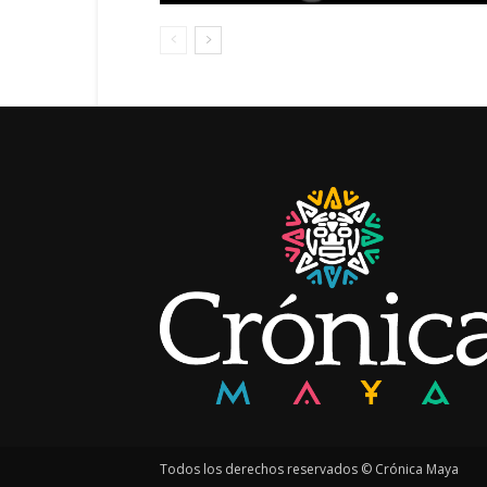
Todos los derechos reservados © Crónica Maya