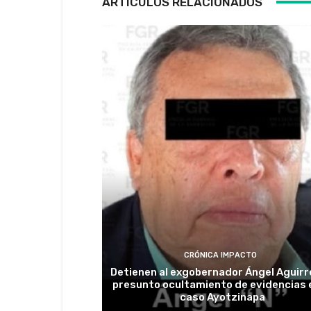
ARTÍCULOS RELACIONADOS
CRÓNICA IMPACTO
Detienen al exgobernador Ángel Aguirr
presunto ocultamiento de evidencias e
caso Ayotzinapa