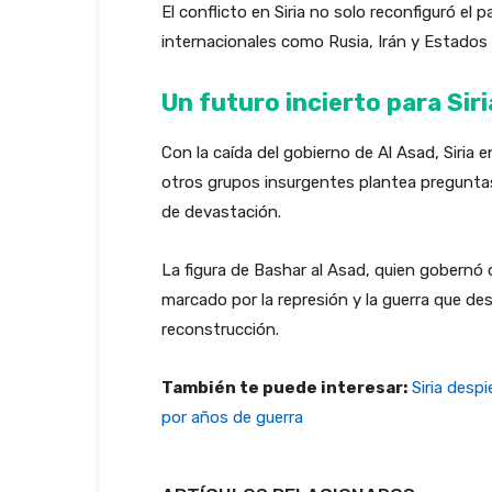
El conflicto en Siria no solo reconfiguró el
internacionales como Rusia, Irán y Estados 
Un futuro incierto para Siri
Con la caída del gobierno de Al Asad, Siria
otros grupos insurgentes plantea preguntas 
de devastación.
La figura de Bashar al Asad, quien gobernó 
marcado por la represión y la guerra que des
reconstrucción.
También te puede interesar:
Siria desp
por años de guerra