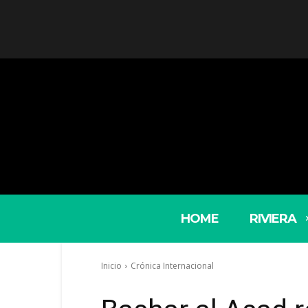
HOME
RIVIERA
Inicio
Crónica Internacional