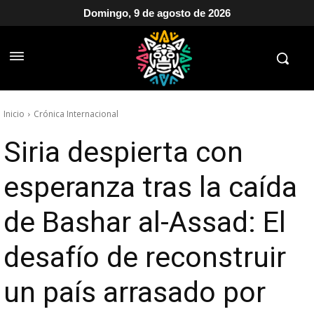
Domingo, 9 de agosto de 2026
Inicio
Crónica Internacional
Siria despierta con
esperanza tras la caída
de Bashar al-Assad: El
desafío de reconstruir
un país arrasado por