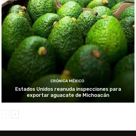
CRÓNICA MÉXICO
Estados Unidos reanuda inspecciones para
exportar aguacate de Michoacán