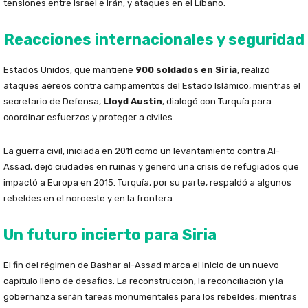
tensiones entre Israel e Irán, y ataques en el Líbano.
Reacciones internacionales y seguridad
Estados Unidos, que mantiene
900 soldados en Siria
, realizó
ataques aéreos contra campamentos del Estado Islámico, mientras el
secretario de Defensa,
Lloyd Austin
, dialogó con Turquía para
coordinar esfuerzos y proteger a civiles.
La guerra civil, iniciada en 2011 como un levantamiento contra Al-
Assad, dejó ciudades en ruinas y generó una crisis de refugiados que
impactó a Europa en 2015. Turquía, por su parte, respaldó a algunos
rebeldes en el noroeste y en la frontera.
Un futuro incierto para Siria
El fin del régimen de Bashar al-Assad marca el inicio de un nuevo
capítulo lleno de desafíos. La reconstrucción, la reconciliación y la
gobernanza serán tareas monumentales para los rebeldes, mientras