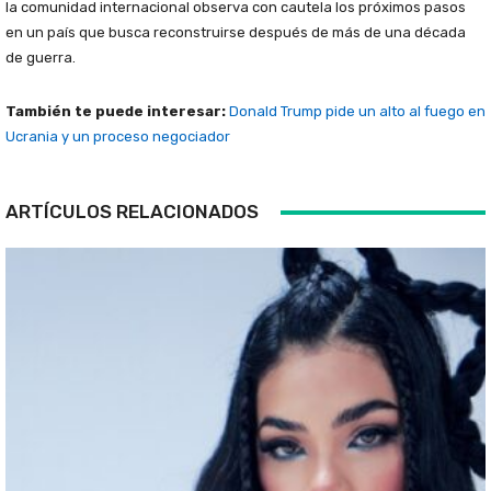
la comunidad internacional observa con cautela los próximos pasos
en un país que busca reconstruirse después de más de una década
de guerra.
También te puede interesar:
Donald Trump pide un alto al fuego en
Ucrania y un proceso negociador
ARTÍCULOS RELACIONADOS