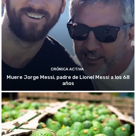
CRÓNICA ACTIVA
Muere Jorge Messi, padre de Lionel Messi a los 68
años