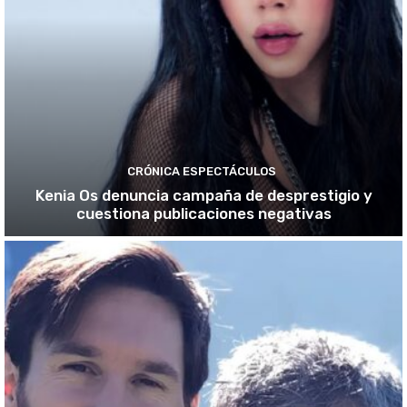
CRÓNICA ESPECTÁCULOS
Kenia Os denuncia campaña de desprestigio y
cuestiona publicaciones negativas