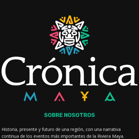
SOBRE NOSOTROS
Historia, presente y futuro de una región, con una narrativa
continua de los eventos más importantes de la Riviera Maya.