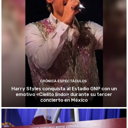
CRÓNICA ESPECTÁCULOS
Harry Styles conquista al Estadio GNP con un
emotivo «Cielito lindo» durante su tercer
concierto en México