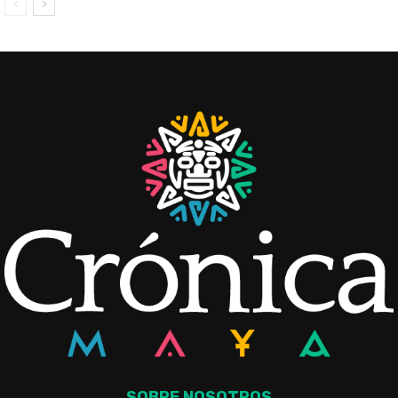
SOBRE NOSOTROS