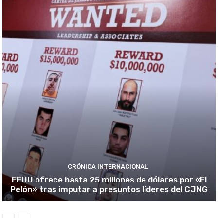
CRÓNICA INTERNACIONAL
EEUU ofrece hasta 25 millones de dólares por «El
Pelón» tras imputar a presuntos líderes del CJNG