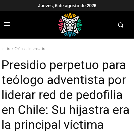
Jueves, 6 de agosto de 2026
Inicio
Crónica Internacional
Presidio perpetuo para
teólogo adventista por
liderar red de pedofilia
en Chile: Su hijastra era
la principal víctima