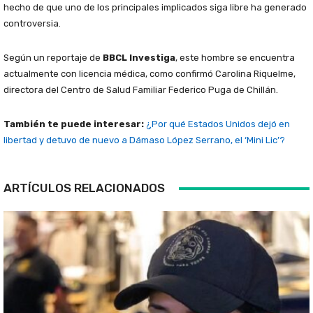
hecho de que uno de los principales implicados siga libre ha generado
controversia.
Según un reportaje de
BBCL Investiga
, este hombre se encuentra
actualmente con licencia médica, como confirmó Carolina Riquelme,
directora del Centro de Salud Familiar Federico Puga de Chillán.
También te puede interesar:
¿Por qué Estados Unidos dejó en
libertad y detuvo de nuevo a Dámaso López Serrano, el ‘Mini Lic’?
ARTÍCULOS RELACIONADOS