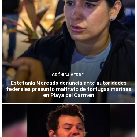
CRÓNICA VERDE
Estefanía Mercado denuncia ante autoridades
federales presunto maltrato de tortugas marinas
en Playa del Carmen