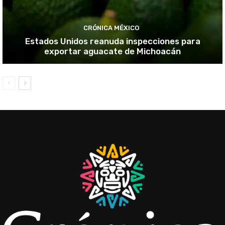
CRÓNICA MÉXICO
Estados Unidos reanuda inspecciones para
exportar aguacate de Michoacán