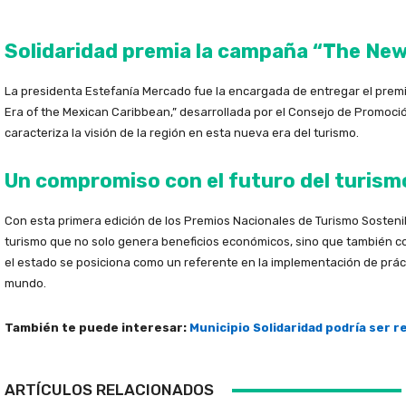
Solidaridad premia la campaña “The New
La presidenta Estefanía Mercado fue la encargada de entregar el premio
Era of the Mexican Caribbean,” desarrollada por el Consejo de Promoció
caracteriza la visión de la región en esta nueva era del turismo.
Un compromiso con el futuro del turism
Con esta primera edición de los Premios Nacionales de Turismo Sosteni
turismo que no solo genera beneficios económicos, sino que también cont
el estado se posiciona como un referente en la implementación de práct
mundo.
También te puede interesar:
Municipio Solidaridad podría ser
ARTÍCULOS RELACIONADOS