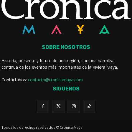
SOBRE NOSOTROS
Historia, presente y futuro de una región, con una narrativa
continua de los eventos más importantes de la Riviera Maya.
Contáctanos:
contacto@cronicamaya.com
SÍGUENOS
Todos los derechos reservados © Crónica Maya