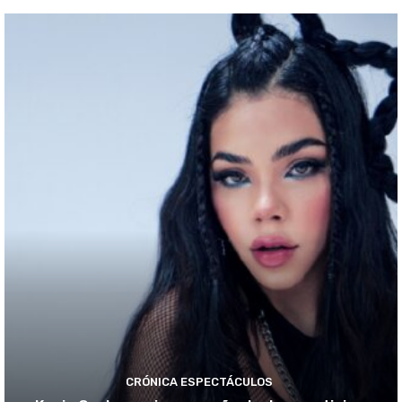
CRÓNICA ESPECTÁCULOS