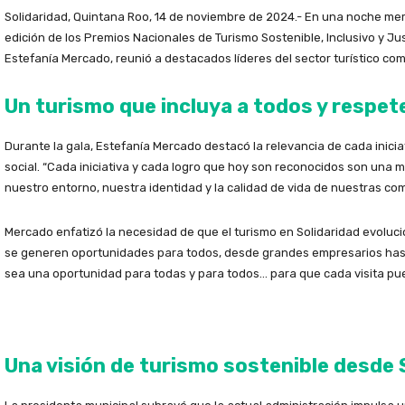
Solidaridad, Quintana Roo, 14 de noviembre de 2024.- En una noche mem
edición de los Premios Nacionales de Turismo Sostenible, Inclusivo y Ju
Estefanía Mercado, reunió a destacados líderes del sector turístico c
Un turismo que incluya a todos y respet
Durante la gala, Estefanía Mercado destacó la relevancia de cada inic
social. “Cada iniciativa y cada logro que hoy son reconocidos son una 
nuestro entorno, nuestra identidad y la calidad de vida de nuestras co
Mercado enfatizó la necesidad de que el turismo en Solidaridad evolucion
se generen oportunidades para todos, desde grandes empresarios hast
sea una oportunidad para todas y para todos… para que cada visita pued
Una visión de turismo sostenible desde 