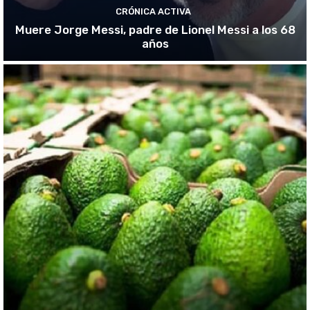
CRÓNICA ACTIVA
Muere Jorge Messi, padre de Lionel Messi a los 68
años