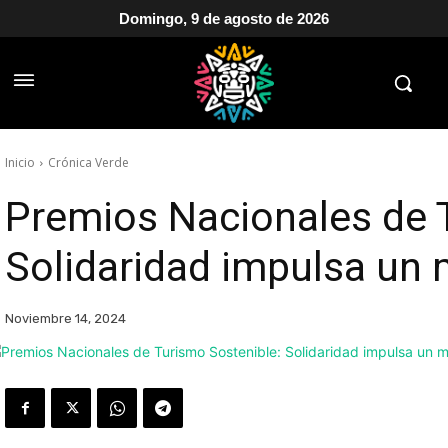
Domingo, 9 de agosto de 2026
Inicio
Crónica Verde
Premios Nacionales de 
Solidaridad impulsa un 
Noviembre 14, 2024